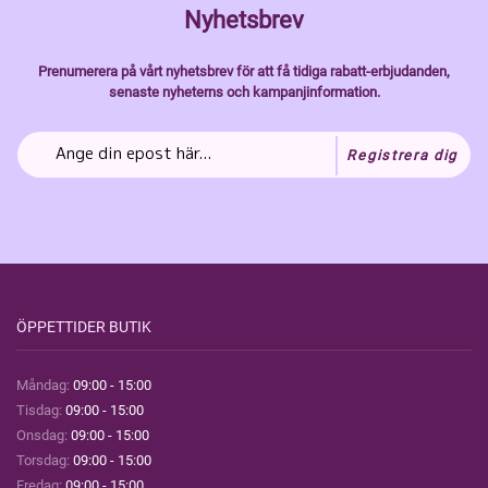
Nyhetsbrev
Prenumerera på vårt nyhetsbrev för att få tidiga rabatt-erbjudanden,
senaste nyheterns och kampanjinformation.
Registrera dig
ÖPPETTIDER BUTIK
Måndag:
09:00 - 15:00
Tisdag:
09:00 - 15:00
Onsdag:
09:00 - 15:00
Torsdag:
09:00 - 15:00
Fredag:
09:00 - 15:00