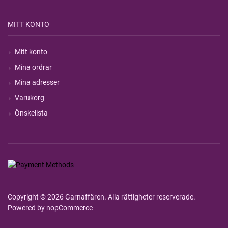
MITT KONTO
Mitt konto
Mina ordrar
Mina adresser
Varukorg
Önskelista
Copyright © 2026 Garnaffären. Alla rättigheter reserverade.
Powered by
nopCommerce