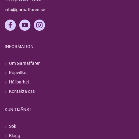
info@garnaffaren.se
INFORMATION
Om Garnaffären
Köpvillkor
Hållbarhet
Kontakta oss
KUNDTJÄNST
Sök
Blogg