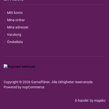
Mitt konto
Mina ordrar
Mina adresser
Varukorg
Önskelista
Copyright © 2026 Garnaffären. Alla rättigheter reserverade.
Powered by
nopCommerce
E-handel
by majako