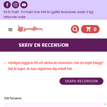
69 kr frakt - Fri frakt över 699 kr (gäller leveranser under 2 kg)
Hitta min order
0
SKRIV EN RECENSION
SELMER
Vänligen logga in för att skriva en recension. Har du inget inlogg?
Det är lugnt, du kan registrera dig enkelt här
Ditt förnamn:
*