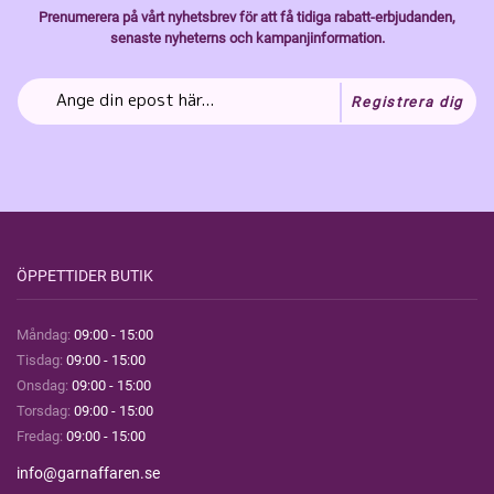
Prenumerera på vårt nyhetsbrev för att få tidiga rabatt-erbjudanden,
senaste nyheterns och kampanjinformation.
Registrera dig
ÖPPETTIDER BUTIK
Måndag:
09:00 - 15:00
Tisdag:
09:00 - 15:00
Onsdag:
09:00 - 15:00
Torsdag:
09:00 - 15:00
Fredag:
09:00 - 15:00
info@garnaffaren.se