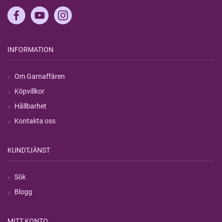
INFORMATION
Om Garnaffären
Köpvillkor
Hållbarhet
Kontakta oss
KUNDTJÄNST
Sök
Blogg
MITT KONTO