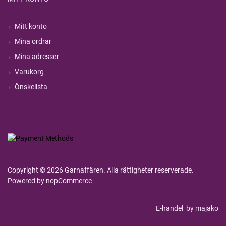
Mitt konto
Mina ordrar
Mina adresser
Varukorg
Önskelista
Copyright © 2026 Garnaffären. Alla rättigheter reserverade.
Powered by
nopCommerce
E-handel
by majako