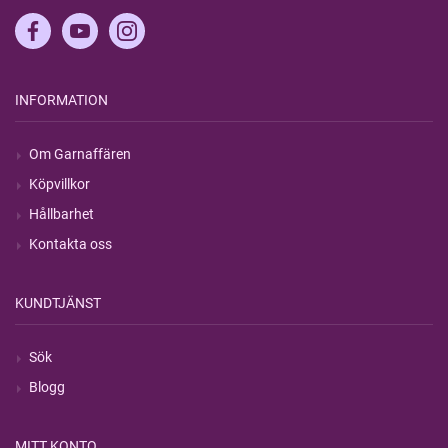
INFORMATION
Om Garnaffären
Köpvillkor
Hållbarhet
Kontakta oss
KUNDTJÄNST
Sök
Blogg
MITT KONTO