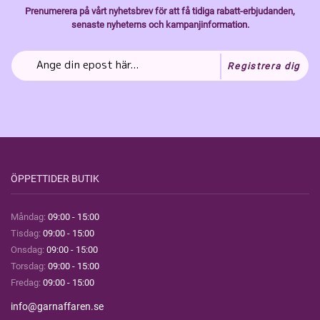
Prenumerera på vårt nyhetsbrev för att få tidiga rabatt-erbjudanden,
senaste nyheterns och kampanjinformation.
Registrera dig
ÖPPETTIDER BUTIK
Måndag:
09:00 - 15:00
Tisdag:
09:00 - 15:00
Onsdag:
09:00 - 15:00
Torsdag:
09:00 - 15:00
Fredag:
09:00 - 15:00
info@garnaffaren.se