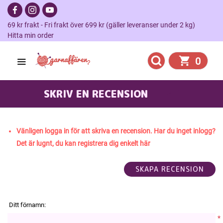
69 kr frakt - Fri frakt över 699 kr (gäller leveranser under 2 kg)
Hitta min order
0
SKRIV EN RECENSION
HOME
Vänligen logga in för att skriva en recension. Har du inget inlogg?
Det är lugnt, du kan registrera dig enkelt här
Ditt förnamn:
*