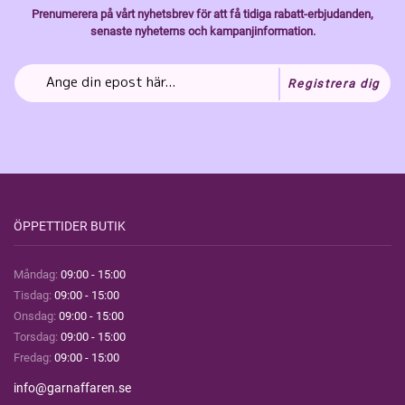
Prenumerera på vårt nyhetsbrev för att få tidiga rabatt-erbjudanden,
senaste nyheterns och kampanjinformation.
Registrera dig
ÖPPETTIDER BUTIK
Måndag:
09:00 - 15:00
Tisdag:
09:00 - 15:00
Onsdag:
09:00 - 15:00
Torsdag:
09:00 - 15:00
Fredag:
09:00 - 15:00
info@garnaffaren.se