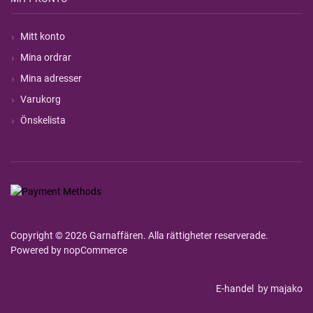
Mitt konto
Mina ordrar
Mina adresser
Varukorg
Önskelista
Copyright © 2026 Garnaffären. Alla rättigheter reserverade.
Powered by
nopCommerce
E-handel
by majako