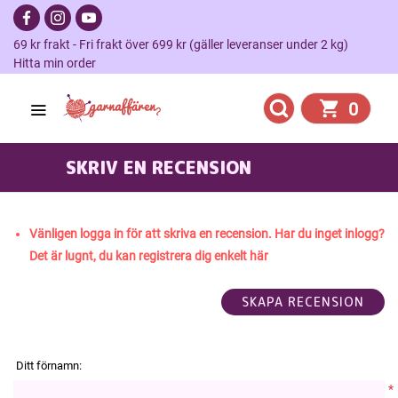
69 kr frakt - Fri frakt över 699 kr (gäller leveranser under 2 kg)
Hitta min order
0
SKRIV EN RECENSION
SALINAS
Vänligen logga in för att skriva en recension. Har du inget inlogg?
Det är lugnt, du kan registrera dig enkelt här
Ditt förnamn:
*