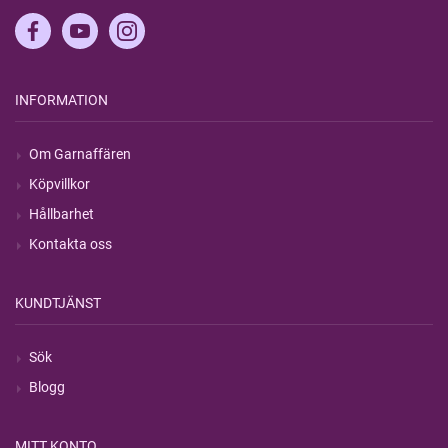
INFORMATION
Om Garnaffären
Köpvillkor
Hållbarhet
Kontakta oss
KUNDTJÄNST
Sök
Blogg
MITT KONTO