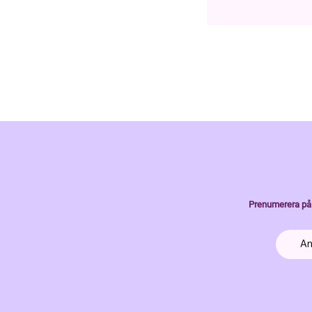
Prenumerera på 