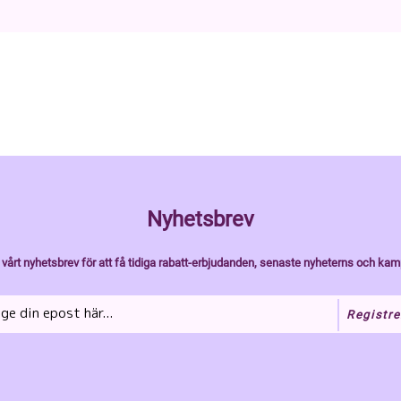
Nyhetsbrev
vårt nyhetsbrev för att få tidiga rabatt-erbjudanden, senaste nyheterns och kam
Registre