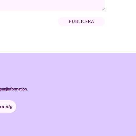
panjinformation.
ra dig