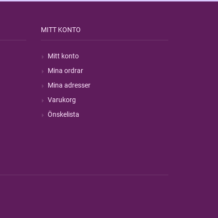
MITT KONTO
Mitt konto
Mina ordrar
Mina adresser
Varukorg
Önskelista