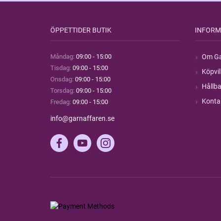
ÖPPETTIDER BUTIK
INFORM
Måndag:
09:00 - 15:00
Om Ga
Tisdag:
09:00 - 15:00
Köpvil
Onsdag:
09:00 - 15:00
Hållba
Torsdag:
09:00 - 15:00
Konta
Fredag:
09:00 - 15:00
info@garnaffaren.se