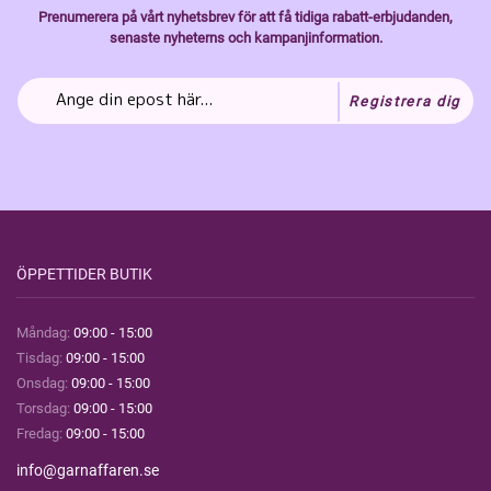
Prenumerera på vårt nyhetsbrev för att få tidiga rabatt-erbjudanden,
senaste nyheterns och kampanjinformation.
Registrera dig
ÖPPETTIDER BUTIK
Måndag:
09:00 - 15:00
Tisdag:
09:00 - 15:00
Onsdag:
09:00 - 15:00
Torsdag:
09:00 - 15:00
Fredag:
09:00 - 15:00
info@garnaffaren.se