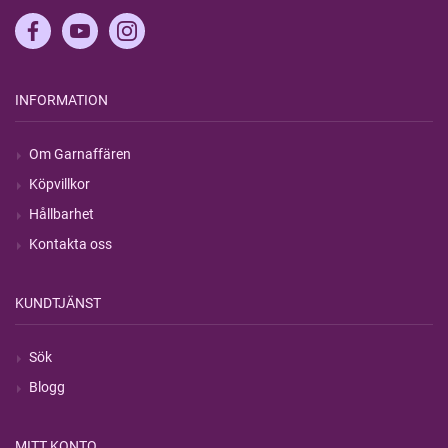
INFORMATION
Om Garnaffären
Köpvillkor
Hållbarhet
Kontakta oss
KUNDTJÄNST
Sök
Blogg
MITT KONTO