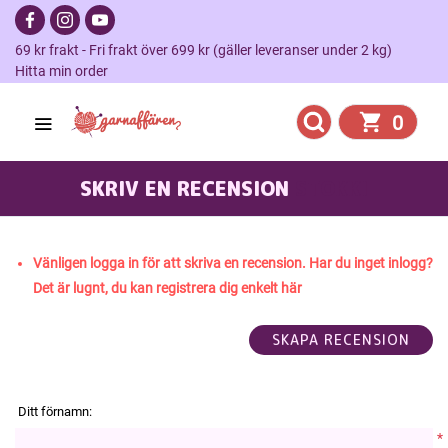
69 kr frakt - Fri frakt över 699 kr (gäller leveranser under 2 kg)
Hitta min order
0
SKRIV EN RECENSION
STOKKI
Vänligen logga in för att skriva en recension. Har du inget inlogg?
Det är lugnt, du kan registrera dig enkelt här
Ditt förnamn:
*