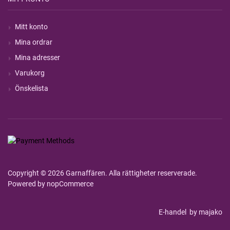
Mitt konto
Mina ordrar
Mina adresser
Varukorg
Önskelista
Copyright © 2026 Garnaffären. Alla rättigheter reserverade.
Powered by
nopCommerce
E-handel
by majako