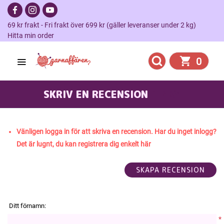
69 kr frakt - Fri frakt över 699 kr (gäller leveranser under 2 kg)
Hitta min order
0
SKRIV EN RECENSION
PINKY
Vänligen logga in för att skriva en recension. Har du inget inlogg?
Det är lugnt, du kan registrera dig enkelt här
Ditt förnamn:
*