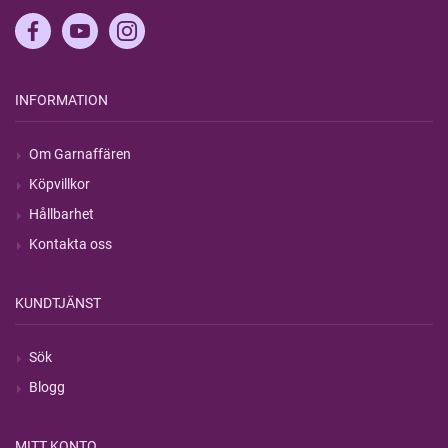
INFORMATION
Om Garnaffären
Köpvillkor
Hållbarhet
Kontakta oss
KUNDTJÄNST
Sök
Blogg
MITT KONTO