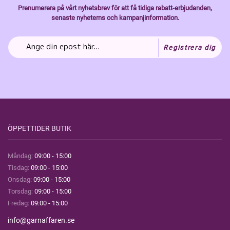
Prenumerera på vårt nyhetsbrev för att få tidiga rabatt-erbjudanden,
senaste nyheterns och kampanjinformation.
Registrera dig
ÖPPETTIDER BUTIK
Måndag:
09:00 - 15:00
Tisdag:
09:00 - 15:00
Onsdag:
09:00 - 15:00
Torsdag:
09:00 - 15:00
Fredag:
09:00 - 15:00
info@garnaffaren.se