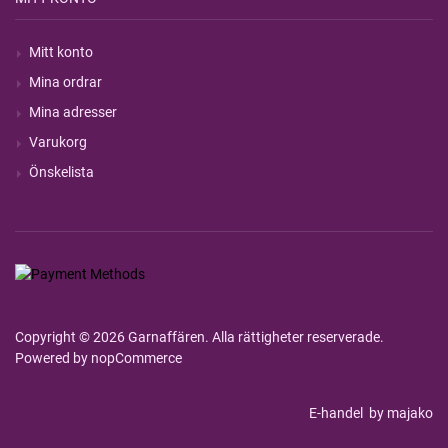
Mitt konto
Mina ordrar
Mina adresser
Varukorg
Önskelista
Copyright © 2026 Garnaffären. Alla rättigheter reserverade.
Powered by
nopCommerce
E-handel
by majako