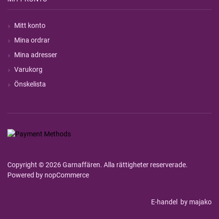
Mitt konto
Mina ordrar
Mina adresser
Varukorg
Önskelista
Copyright © 2026 Garnaffären. Alla rättigheter reserverade.
Powered by
nopCommerce
E-handel
by majako