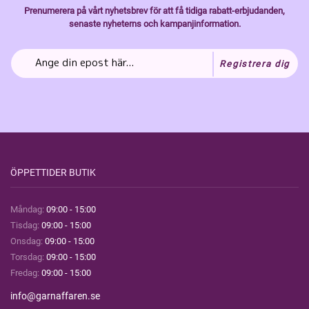
Prenumerera på vårt nyhetsbrev för att få tidiga rabatt-erbjudanden,
senaste nyheterns och kampanjinformation.
Registrera dig
ÖPPETTIDER BUTIK
Måndag:
09:00 - 15:00
Tisdag:
09:00 - 15:00
Onsdag:
09:00 - 15:00
Torsdag:
09:00 - 15:00
Fredag:
09:00 - 15:00
info@garnaffaren.se