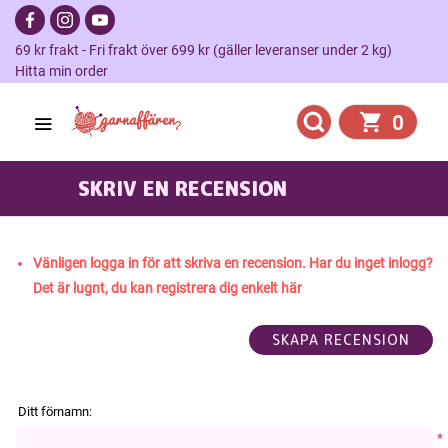
69 kr frakt - Fri frakt över 699 kr (gäller leveranser under 2 kg)
Hitta min order
0
SKRIV EN RECENSION
KAPERS
Vänligen logga in för att skriva en recension. Har du inget inlogg?
Det är lugnt, du kan registrera dig enkelt här
Ditt förnamn:
*