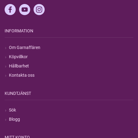
INFORMATION
Om Garnaffären
Köpvillkor
Hållbarhet
Kontakta oss
KUNDTJÄNST
Sök
Blogg
MITT KONTO