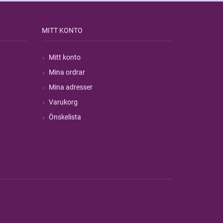
MITT KONTO
Mitt konto
Mina ordrar
Mina adresser
Varukorg
Önskelista