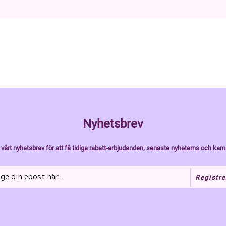
Nyhetsbrev
vårt nyhetsbrev för att få tidiga rabatt-erbjudanden, senaste nyheterns och kam
Registre