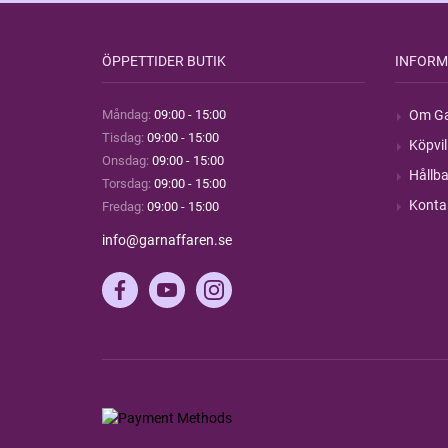
ÖPPETTIDER BUTIK
INFORM
Måndag:
09:00 - 15:00
Om Ga
Tisdag:
09:00 - 15:00
Köpvil
Onsdag:
09:00 - 15:00
Hållba
Torsdag:
09:00 - 15:00
Konta
Fredag:
09:00 - 15:00
info@garnaffaren.se