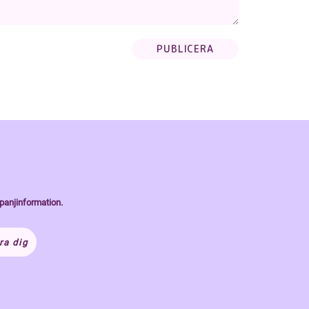
panjinformation.
ra dig