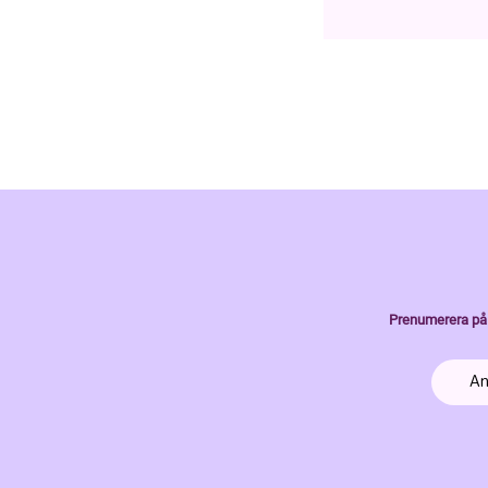
Prenumerera på 