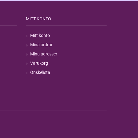
MITT KONTO
Mitt konto
Mina ordrar
Mina adresser
Varukorg
Önskelista