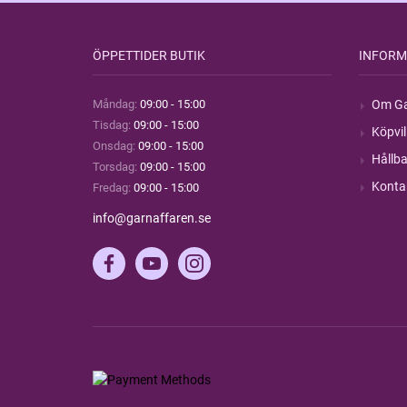
ÖPPETTIDER BUTIK
INFORM
Måndag:
09:00 - 15:00
Om Ga
Tisdag:
09:00 - 15:00
Köpvil
Onsdag:
09:00 - 15:00
Hållba
Torsdag:
09:00 - 15:00
Konta
Fredag:
09:00 - 15:00
info@garnaffaren.se