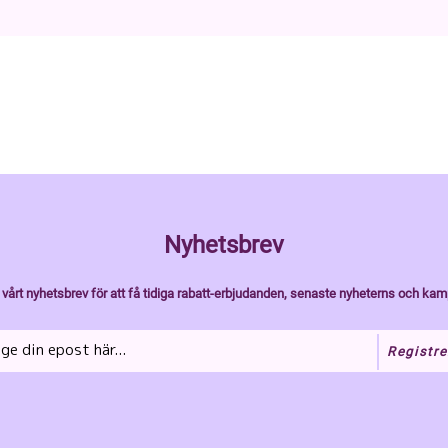
Nyhetsbrev
vårt nyhetsbrev för att få tidiga rabatt-erbjudanden, senaste nyheterns och kam
Registre