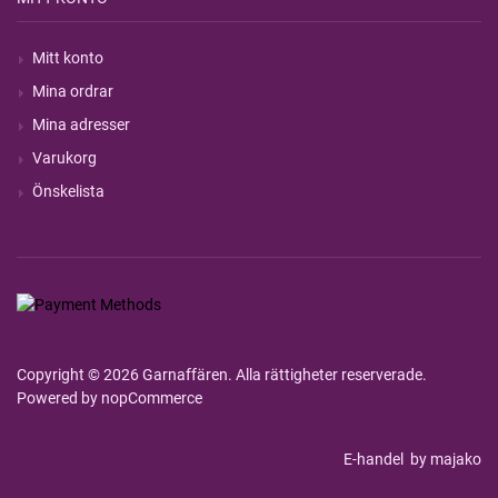
Mitt konto
Mina ordrar
Mina adresser
Varukorg
Önskelista
Copyright © 2026 Garnaffären. Alla rättigheter reserverade.
Powered by
nopCommerce
E-handel
by majako