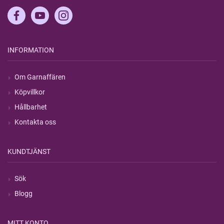
INFORMATION
Om Garnaffären
Köpvillkor
Hållbarhet
Kontakta oss
KUNDTJÄNST
Sök
Blogg
MITT KONTO