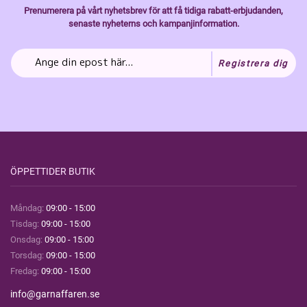
Prenumerera på vårt nyhetsbrev för att få tidiga rabatt-erbjudanden,
senaste nyheterns och kampanjinformation.
Registrera dig
ÖPPETTIDER BUTIK
Måndag:
09:00 - 15:00
Tisdag:
09:00 - 15:00
Onsdag:
09:00 - 15:00
Torsdag:
09:00 - 15:00
Fredag:
09:00 - 15:00
info@garnaffaren.se