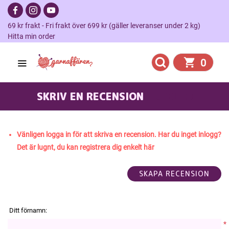
69 kr frakt - Fri frakt över 699 kr (gäller leveranser under 2 kg)
Hitta min order
0
SKRIV EN RECENSION
TUFELLO
Vänligen logga in för att skriva en recension. Har du inget inlogg?
Det är lugnt, du kan registrera dig enkelt här
Ditt förnamn:
*