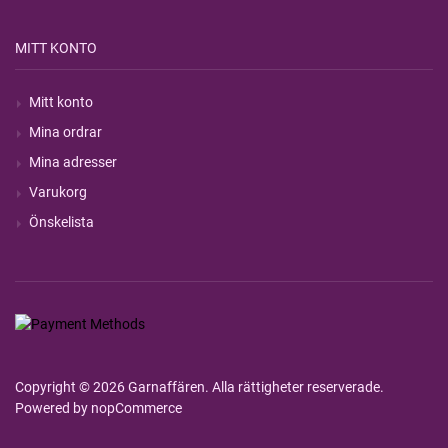
MITT KONTO
Mitt konto
Mina ordrar
Mina adresser
Varukorg
Önskelista
Copyright © 2026 Garnaffären. Alla rättigheter reserverade.
Powered by
nopCommerce