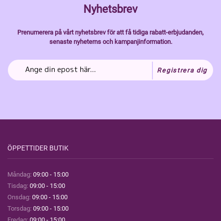
Nyhetsbrev
Prenumerera på vårt nyhetsbrev för att få tidiga rabatt-erbjudanden,
senaste nyheterns och kampanjinformation.
Registrera dig
ÖPPETTIDER BUTIK
Måndag:
09:00 - 15:00
Tisdag:
09:00 - 15:00
Onsdag:
09:00 - 15:00
Torsdag:
09:00 - 15:00
Fredag:
09:00 - 15:00