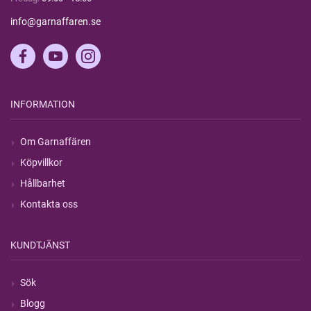
info@garnaffaren.se
INFORMATION
Om Garnaffären
Köpvillkor
Hållbarhet
Kontakta oss
KUNDTJÄNST
Sök
Blogg