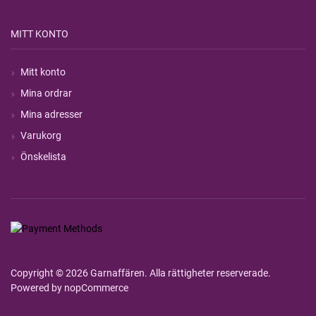
MITT KONTO
Mitt konto
Mina ordrar
Mina adresser
Varukorg
Önskelista
Copyright © 2026 Garnaffären. Alla rättigheter reserverade.
Powered by
nopCommerce