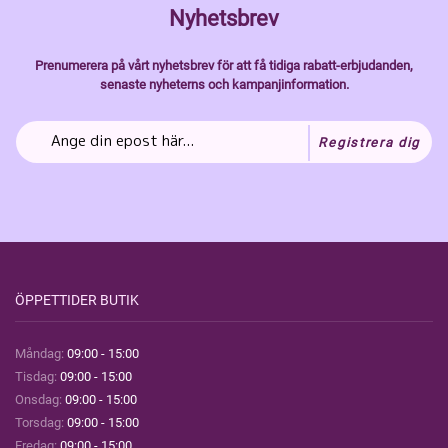
Nyhetsbrev
Prenumerera på vårt nyhetsbrev för att få tidiga rabatt-erbjudanden,
senaste nyheterns och kampanjinformation.
Registrera dig
ÖPPETTIDER BUTIK
Måndag:
09:00 - 15:00
Tisdag:
09:00 - 15:00
Onsdag:
09:00 - 15:00
Torsdag:
09:00 - 15:00
Fredag:
09:00 - 15:00