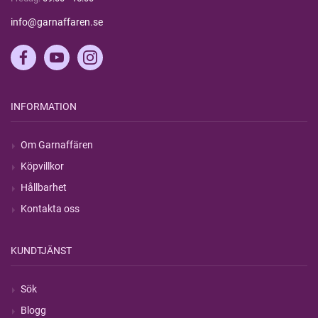
info@garnaffaren.se
INFORMATION
Om Garnaffären
Köpvillkor
Hållbarhet
Kontakta oss
KUNDTJÄNST
Sök
Blogg