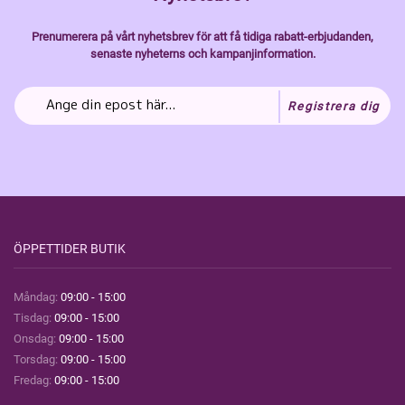
Prenumerera på vårt nyhetsbrev för att få tidiga rabatt-erbjudanden,
senaste nyheterns och kampanjinformation.
Registrera dig
ÖPPETTIDER BUTIK
Måndag:
09:00 - 15:00
Tisdag:
09:00 - 15:00
Onsdag:
09:00 - 15:00
Torsdag:
09:00 - 15:00
Fredag:
09:00 - 15:00