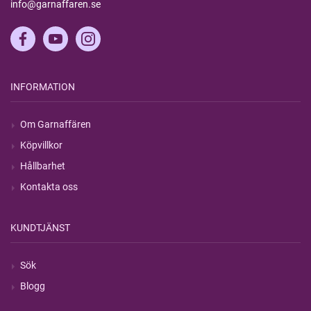
info@garnaffaren.se
INFORMATION
Om Garnaffären
Köpvillkor
Hållbarhet
Kontakta oss
KUNDTJÄNST
Sök
Blogg