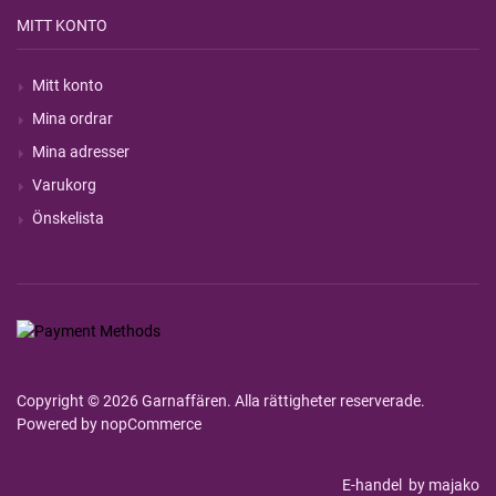
MITT KONTO
Mitt konto
Mina ordrar
Mina adresser
Varukorg
Önskelista
Copyright © 2026 Garnaffären. Alla rättigheter reserverade.
Powered by
nopCommerce
E-handel
by majako