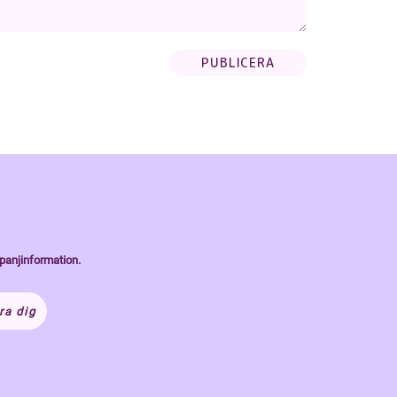
panjinformation.
ra dig