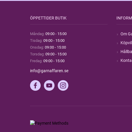
ÖPPETTIDER BUTIK
INFORM
Måndag:
09:00 - 15:00
Om Ga
Tisdag:
09:00 - 15:00
Köpvil
Onsdag:
09:00 - 15:00
Hållba
Torsdag:
09:00 - 15:00
Konta
Fredag:
09:00 - 15:00
info@garnaffaren.se