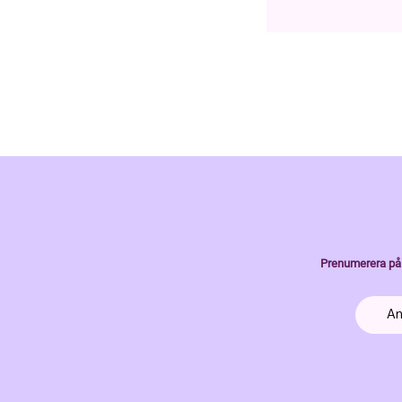
Prenumerera på 