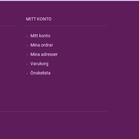
MITT KONTO
Mitt konto
Mina ordrar
Mina adresser
Varukorg
Önskelista