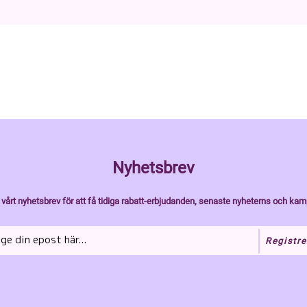
Nyhetsbrev
vårt nyhetsbrev för att få tidiga rabatt-erbjudanden, senaste nyheterns och kam
Registre