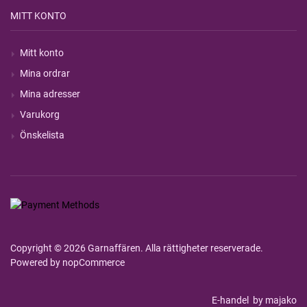
MITT KONTO
Mitt konto
Mina ordrar
Mina adresser
Varukorg
Önskelista
Copyright © 2026 Garnaffären. Alla rättigheter reserverade.
Powered by
nopCommerce
E-handel
by majako