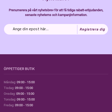
Prenumerera på vårt nyhetsbrev för att få tidiga rabatt-erbjudanden,
senaste nyheterns och kampanjinformation.
Registrera dig
ÖPPETTIDER BUTIK
Måndag:
09:00 - 15:00
Tisdag:
09:00 - 15:00
Onsdag:
09:00 - 15:00
Torsdag:
09:00 - 15:00
Fredag:
09:00 - 15:00