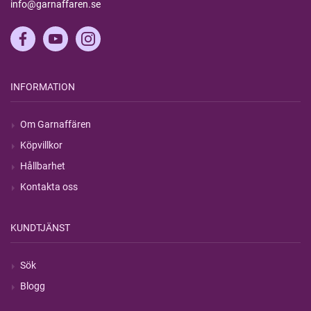
info@garnaffaren.se
INFORMATION
Om Garnaffären
Köpvillkor
Hållbarhet
Kontakta oss
KUNDTJÄNST
Sök
Blogg