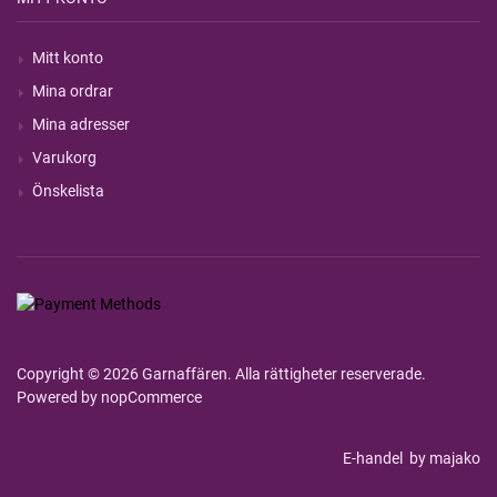
Mitt konto
Mina ordrar
Mina adresser
Varukorg
Önskelista
Copyright © 2026 Garnaffären. Alla rättigheter reserverade.
Powered by
nopCommerce
E-handel
by majako