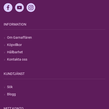
INFORMATION
Om Garnaffären
Köpvillkor
Hållbarhet
Kontakta oss
KUNDTJÄNST
Sök
Blogg
MITT KONTO