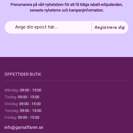
Prenumerera på vårt nyhetsbrev för att få tidiga rabatt-erbjudanden,
senaste nyheterns och kampanjinformation.
Registrera dig
ÖPPETTIDER BUTIK
Måndag:
09:00 - 15:00
Tisdag:
09:00 - 15:00
Onsdag:
09:00 - 15:00
Torsdag:
09:00 - 15:00
Fredag:
09:00 - 15:00
info@garnaffaren.se