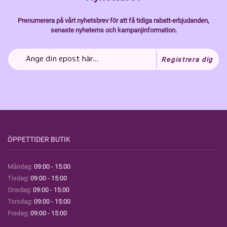
Prenumerera på vårt nyhetsbrev för att få tidiga rabatt-erbjudanden,
senaste nyheterns och kampanjinformation.
Registrera dig
ÖPPETTIDER BUTIK
Måndag:
09:00 - 15:00
Tisdag:
09:00 - 15:00
Onsdag:
09:00 - 15:00
Torsdag:
09:00 - 15:00
Fredag:
09:00 - 15:00