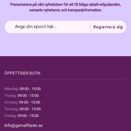
Prenumerera på vårt nyhetsbrev för att få tidiga rabatt-erbjudanden,
senaste nyheterns och kampanjinformation.
Registrera dig
ÖPPETTIDER BUTIK
Måndag:
09:00 - 15:00
Tisdag:
09:00 - 15:00
Onsdag:
09:00 - 15:00
Torsdag:
09:00 - 15:00
Fredag:
09:00 - 15:00
info@garnaffaren.se