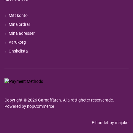
Mitt konto
Mina ordrar
Mina adresser
Varukorg
Önskelista
Copyright © 2026 Garnaffären. Alla rättigheter reserverade.
Powered by
nopCommerce
E-handel
by majako