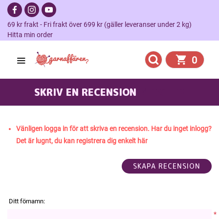
69 kr frakt - Fri frakt över 699 kr (gäller leveranser under 2 kg)
Hitta min order
0
SKRIV EN RECENSION
WEBSTER
Vänligen logga in för att skriva en recension. Har du inget inlogg?
Det är lugnt, du kan registrera dig enkelt här
Ditt förnamn:
*