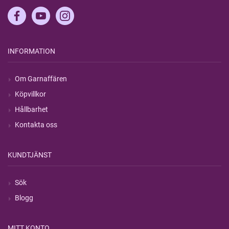
INFORMATION
Om Garnaffären
Köpvillkor
Hållbarhet
Kontakta oss
KUNDTJÄNST
Sök
Blogg
MITT KONTO