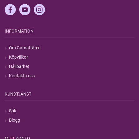
INFORMATION
Om Garnaffären
Köpvillkor
Hållbarhet
Kontakta oss
KUNDTJÄNST
Sök
Blogg
MITT KONTO