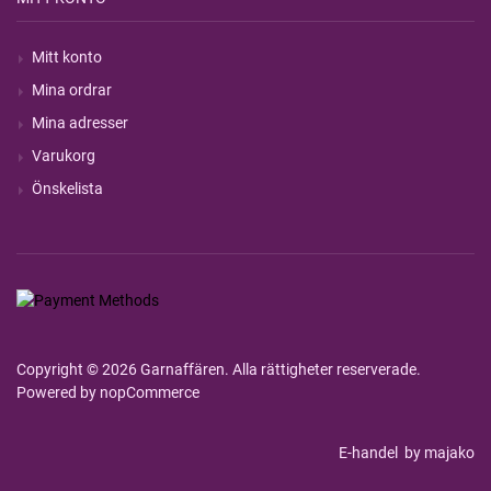
Mitt konto
Mina ordrar
Mina adresser
Varukorg
Önskelista
Copyright © 2026 Garnaffären. Alla rättigheter reserverade.
Powered by
nopCommerce
E-handel
by majako