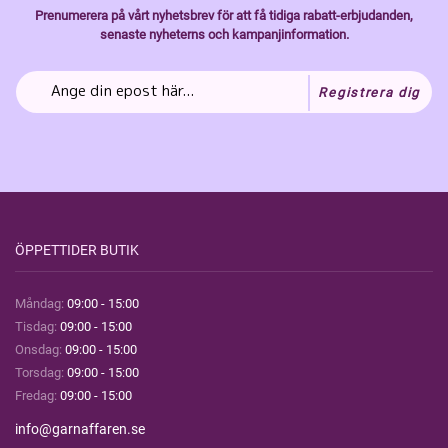
Prenumerera på vårt nyhetsbrev för att få tidiga rabatt-erbjudanden,
senaste nyheterns och kampanjinformation.
Registrera dig
ÖPPETTIDER BUTIK
Måndag:
09:00 - 15:00
Tisdag:
09:00 - 15:00
Onsdag:
09:00 - 15:00
Torsdag:
09:00 - 15:00
Fredag:
09:00 - 15:00
info@garnaffaren.se