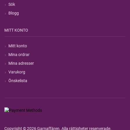
Sök
Blogg
MITT KONTO
Mitt konto
Mina ordrar
Mina adresser
Varukorg
Önskelista
Copyright © 2026 Garnaffären. Alla rättigheter reserverade.