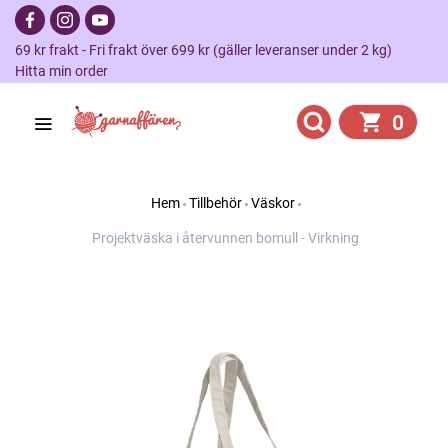
69 kr frakt - Fri frakt över 699 kr (gäller leveranser under 2 kg)
Hitta min order
0
Hem
Tillbehör
Väskor
Projektväska i återvunnen bomull - Virkning