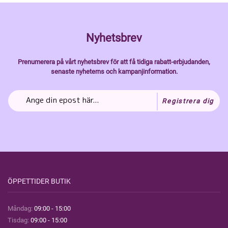
Nyhetsbrev
Prenumerera på vårt nyhetsbrev för att få tidiga rabatt-erbjudanden,
senaste nyheterns och kampanjinformation.
Registrera dig
ÖPPETTIDER BUTIK
Måndag:
09:00 - 15:00
Tisdag:
09:00 - 15:00