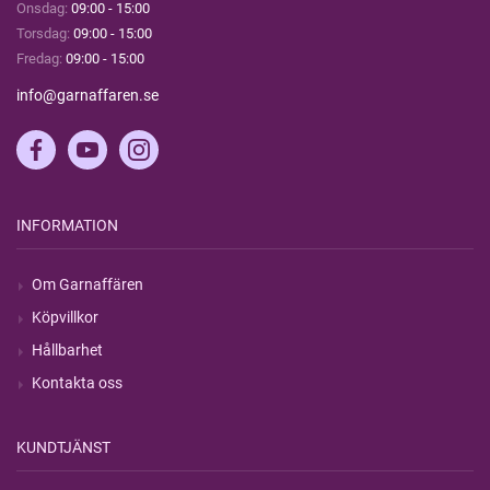
Onsdag:
09:00 - 15:00
Torsdag:
09:00 - 15:00
Fredag:
09:00 - 15:00
info@garnaffaren.se
INFORMATION
Om Garnaffären
Köpvillkor
Hållbarhet
Kontakta oss
KUNDTJÄNST