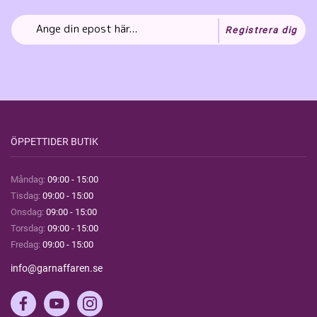
Registrera dig
ÖPPETTIDER BUTIK
Måndag:
09:00 - 15:00
Tisdag:
09:00 - 15:00
Onsdag:
09:00 - 15:00
Torsdag:
09:00 - 15:00
Fredag:
09:00 - 15:00
info@garnaffaren.se