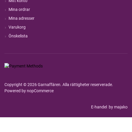
Mitt konto
Mina ordrar
Mina adresser
Varukorg
Önskelista
Copyright © 2026 Garnaffären. Alla rättigheter reserverade.
Powered by
nopCommerce
E-handel
by majako