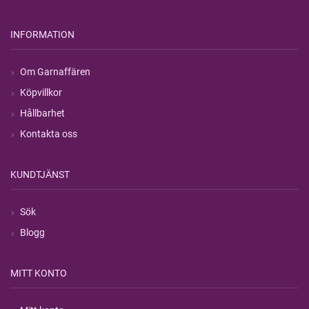
INFORMATION
Om Garnaffären
Köpvillkor
Hållbarhet
Kontakta oss
KUNDTJÄNST
Sök
Blogg
MITT KONTO