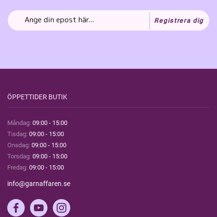
Registrera dig
ÖPPETTIDER BUTIK
Måndag:
09:00 - 15:00
Tisdag:
09:00 - 15:00
Onsdag:
09:00 - 15:00
Torsdag:
09:00 - 15:00
Fredag:
09:00 - 15:00
info@garnaffaren.se