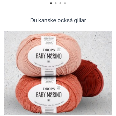
Du kanske också gillar