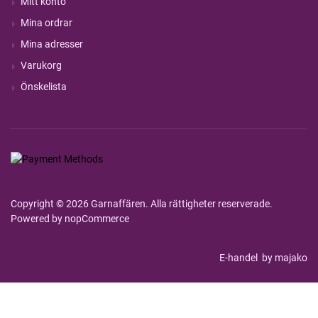
Mitt konto
Mina ordrar
Mina adresser
Varukorg
Önskelista
Copyright © 2026 Garnaffären. Alla rättigheter reserverade.
Powered by
nopCommerce
E-handel
by majako