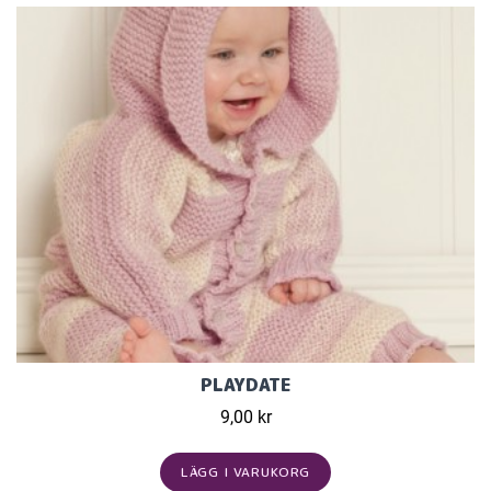
PLAYDATE
9,00 kr
LÄGG I VARUKORG