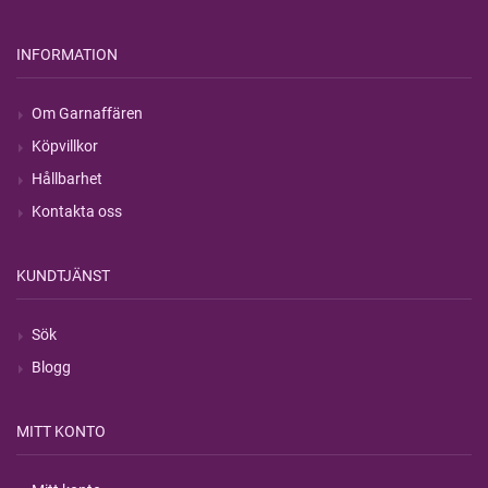
INFORMATION
Om Garnaffären
Köpvillkor
Hållbarhet
Kontakta oss
KUNDTJÄNST
Sök
Blogg
MITT KONTO