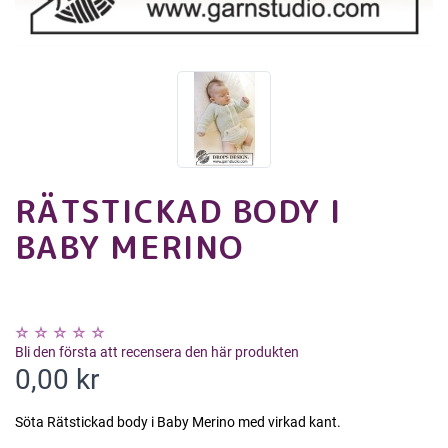
RÄTSTICKAD BODY I
BABY MERINO
Bli den första att recensera den här produkten
0,00 kr
Söta Rätstickad body i Baby Merino med virkad kant.