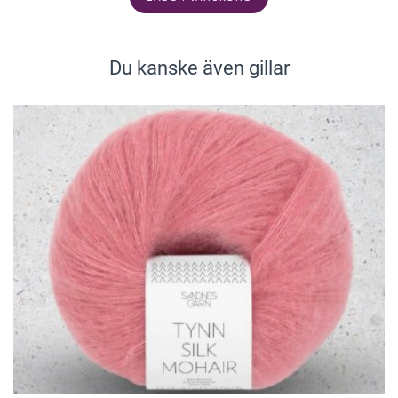
Du kanske även gillar