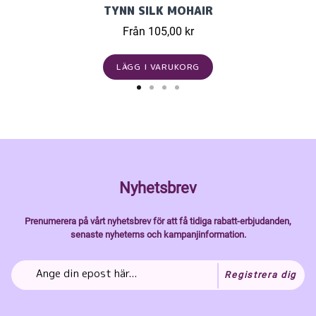
TYNN SILK MOHAIR
Från 105,00 kr
LÄGG I VARUKORG
Nyhetsbrev
Prenumerera på vårt nyhetsbrev för att få tidiga rabatt-erbjudanden,
senaste nyheterns och kampanjinformation.
Registrera dig