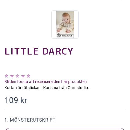
LITTLE DARCY
Bli den första att recensera den här produkten
Koftan är rätstickad i Karisma från Garnstudio.
109 kr
1. MÖNSTERUTSKRIFT