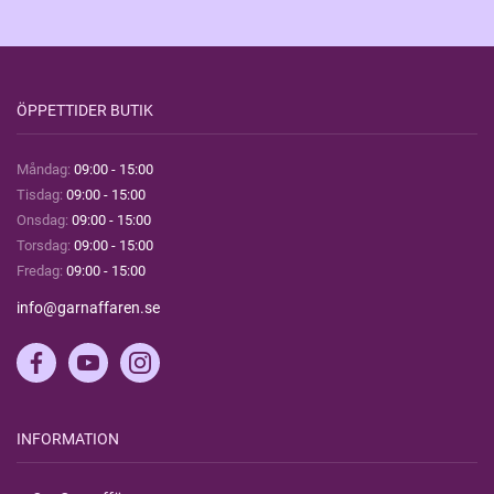
ÖPPETTIDER BUTIK
Måndag:
09:00 - 15:00
Tisdag:
09:00 - 15:00
Onsdag:
09:00 - 15:00
Torsdag:
09:00 - 15:00
Fredag:
09:00 - 15:00
info@garnaffaren.se
INFORMATION