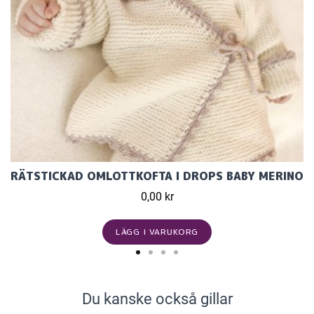
RÄTSTICKAD OMLOTTKOFTA I DROPS BABY MERINO
0,00 kr
LÄGG I VARUKORG
Du kanske också gillar