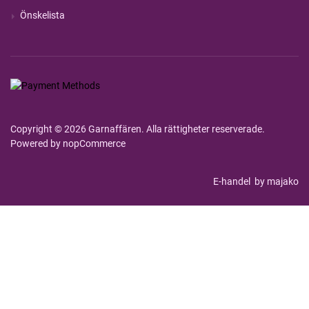
Önskelista
Copyright © 2026 Garnaffären. Alla rättigheter reserverade.
Powered by
nopCommerce
E-handel
by majako