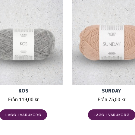
KOS
SUNDAY
Från 119,00 kr
Från 75,00 kr
LÄGG I VARUKORG
LÄGG I VARUKORG