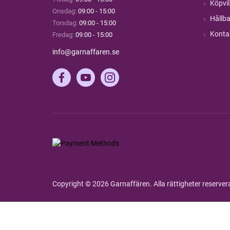
Köpvil
Onsdag:
09:00 - 15:00
Hållba
Torsdag:
09:00 - 15:00
Konta
Fredag:
09:00 - 15:00
info@garnaffaren.se
Copyright © 2026 Garnaffären. Alla rättigheter reserve