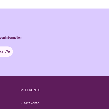
panjinformation.
ra dig
MITT KONTO
Mitt konto