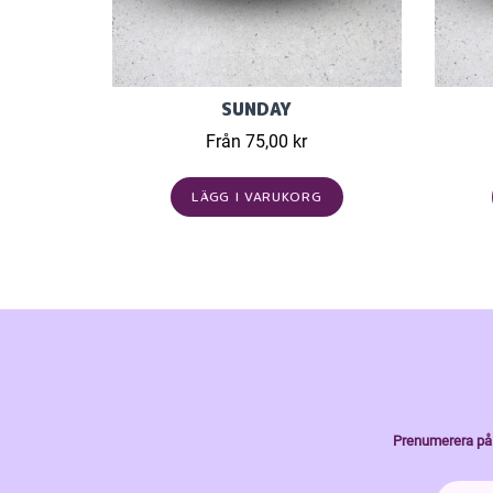
SUNDAY
Från 75,00 kr
LÄGG I VARUKORG
Prenumerera på 