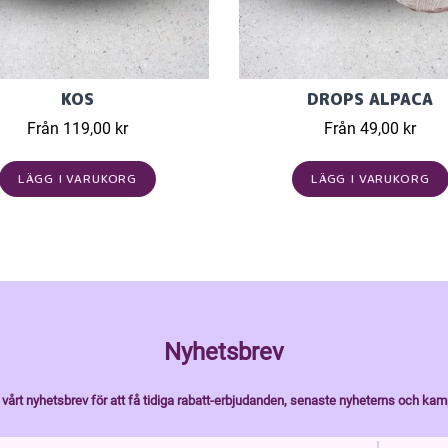
KOS
DROPS ALPACA
Från 119,00 kr
Från 49,00 kr
LÄGG I VARUKORG
LÄGG I VARUKORG
Nyhetsbrev
vårt nyhetsbrev för att få tidiga rabatt-erbjudanden, senaste nyheterns och kam