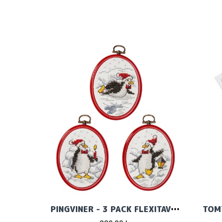
PINGVINER - 3 PACK FLEXITAVLOR
TOMT