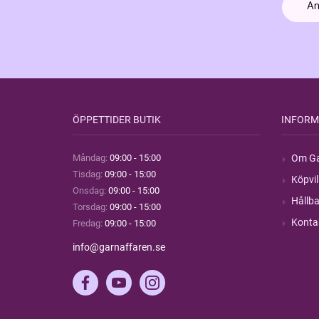
ÖPPETTIDER BUTIK
INFORM
Måndag:
09:00 - 15:00
Om Ga
Tisdag:
09:00 - 15:00
Köpvil
Onsdag:
09:00 - 15:00
Hållba
Torsdag:
09:00 - 15:00
Konta
Fredag:
09:00 - 15:00
info@garnaffaren.se