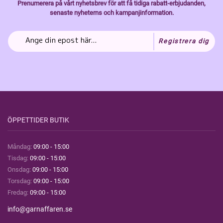
Prenumerera på vårt nyhetsbrev för att få tidiga rabatt-erbjudanden,
senaste nyheterns och kampanjinformation.
Registrera dig
ÖPPETTIDER BUTIK
Måndag:
09:00 - 15:00
Tisdag:
09:00 - 15:00
Onsdag:
09:00 - 15:00
Torsdag:
09:00 - 15:00
Fredag:
09:00 - 15:00
info@garnaffaren.se