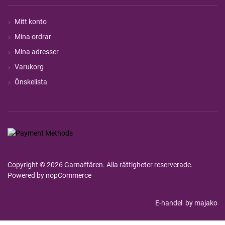
Mitt konto
Mina ordrar
Mina adresser
Varukorg
Önskelista
Copyright © 2026 Garnaffären. Alla rättigheter reserverade.
Powered by
nopCommerce
E-handel
by majako