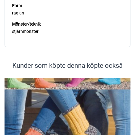
Form
raglan
Mönster/teknik
stjärnmönster
Kunder som köpte denna köpte också