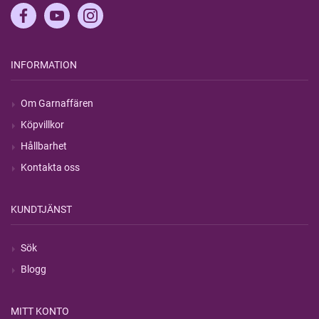
INFORMATION
Om Garnaffären
Köpvillkor
Hållbarhet
Kontakta oss
KUNDTJÄNST
Sök
Blogg
MITT KONTO