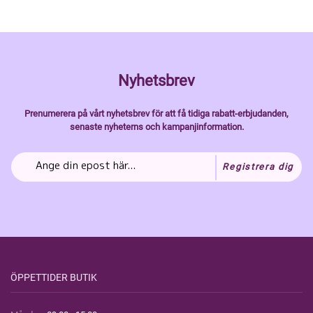
Nyhetsbrev
Prenumerera på vårt nyhetsbrev för att få tidiga rabatt-erbjudanden,
senaste nyheterns och kampanjinformation.
Registrera dig
ÖPPETTIDER BUTIK