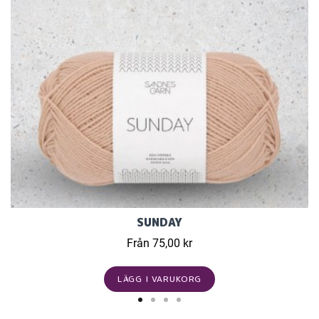
SUNDAY
Från 75,00 kr
LÄGG I VARUKORG