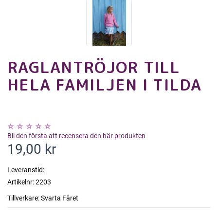
RAGLANTRÖJOR TILL
HELA FAMILJEN I TILDA
Bli den första att recensera den här produkten
19,00 kr
Leveranstid:
Artikelnr:
2203
Tillverkare:
Svarta Fåret