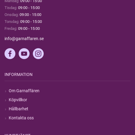
Måndag:
09:00 - 15:00
Tisdag:
09:00 - 15:00
Onsdag:
09:00 - 15:00
Torsdag:
09:00 - 15:00
Fredag:
09:00 - 15:00
info@garnaffaren.se
INFORMATION
Om Garnaffären
Köpvillkor
Hållbarhet
Kontakta oss