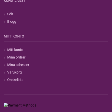
KUNDTJÄNST
Sök
Blogg
MITT KONTO
Mitt konto
Mina ordrar
Mina adresser
Varukorg
Önskelista