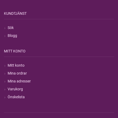
KUNDTJÄNST
Sök
Blogg
MITT KONTO
Mitt konto
Mina ordrar
Mina adresser
Varukorg
Önskelista