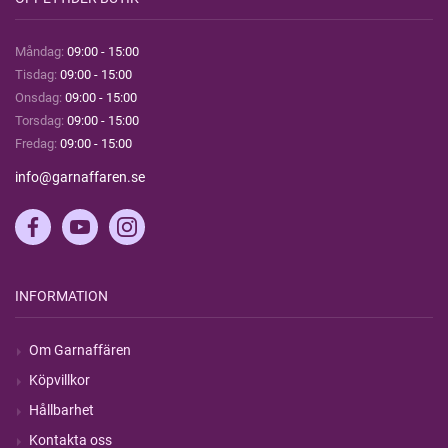
Måndag:
09:00 - 15:00
Tisdag:
09:00 - 15:00
Onsdag:
09:00 - 15:00
Torsdag:
09:00 - 15:00
Fredag:
09:00 - 15:00
info@garnaffaren.se
INFORMATION
Om Garnaffären
Köpvillkor
Hållbarhet
Kontakta oss