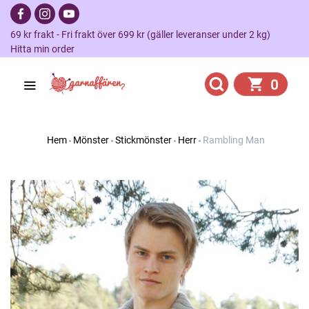
69 kr frakt - Fri frakt över 699 kr (gäller leveranser under 2 kg)
Hitta min order
0
Hem
Mönster
Stickmönster
Herr
Rambling Man