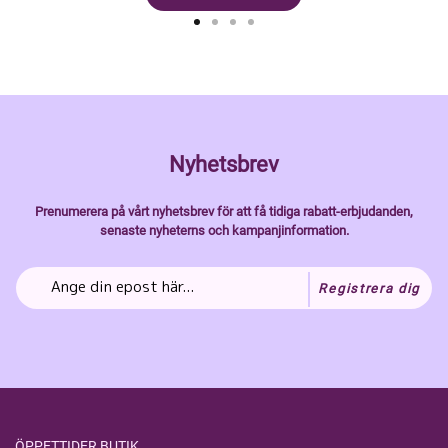
Nyhetsbrev
Prenumerera på vårt nyhetsbrev för att få tidiga rabatt-erbjudanden,
senaste nyheterns och kampanjinformation.
Registrera dig
ÖPPETTIDER BUTIK