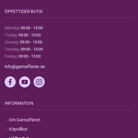
ÖPPETTIDER BUTIK
Måndag:
09:00 - 15:00
Tisdag:
09:00 - 15:00
Onsdag:
09:00 - 15:00
Torsdag:
09:00 - 15:00
Fredag:
09:00 - 15:00
info@garnaffaren.se
INFORMATION
Om Garnaffären
Köpvillkor