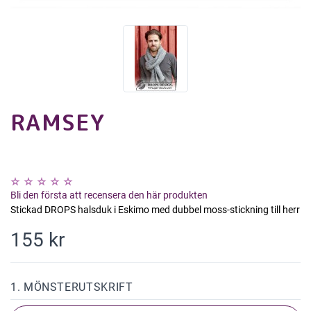
RAMSEY
Bli den första att recensera den här produkten
Stickad DROPS halsduk i Eskimo med dubbel moss-stickning till herr
155 kr
1. MÖNSTERUTSKRIFT