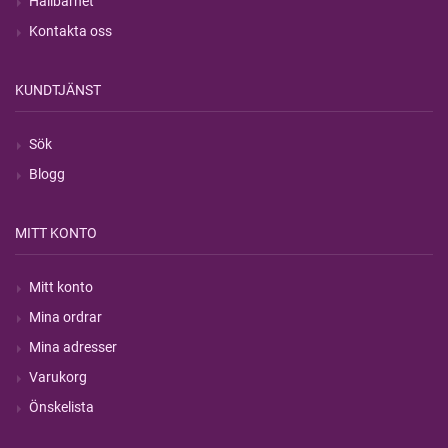
Hållbarhet
Kontakta oss
KUNDTJÄNST
Sök
Blogg
MITT KONTO
Mitt konto
Mina ordrar
Mina adresser
Varukorg
Önskelista