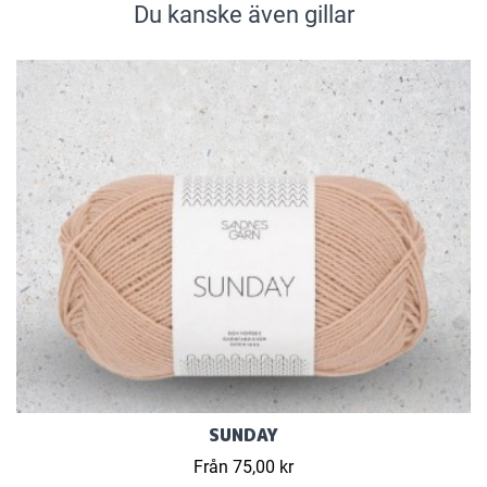
Du kanske även gillar
SUNDAY
Från 75,00 kr