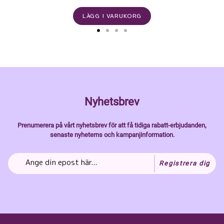
LÄGG I VARUKORG
Nyhetsbrev
Prenumerera på vårt nyhetsbrev för att få tidiga rabatt-erbjudanden,
senaste nyheterns och kampanjinformation.
Registrera dig