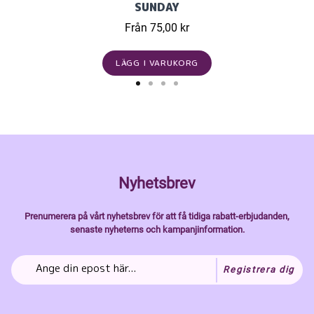
SUNDAY
Från 75,00 kr
LÄGG I VARUKORG
Nyhetsbrev
Prenumerera på vårt nyhetsbrev för att få tidiga rabatt-erbjudanden,
senaste nyheterns och kampanjinformation.
Registrera dig