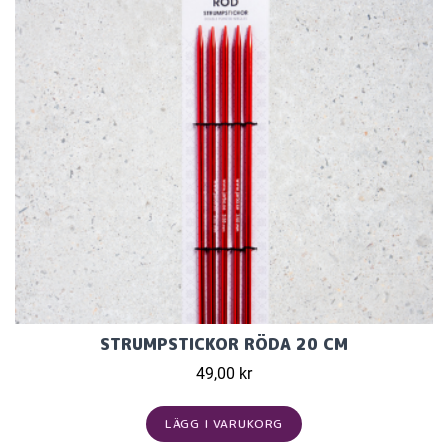
STRUMPSTICKOR RÖDA 20 CM
49,00 kr
LÄGG I VARUKORG