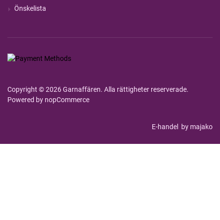
Önskelista
Copyright © 2026 Garnaffären. Alla rättigheter reserverade.
Powered by
nopCommerce
E-handel
by majako