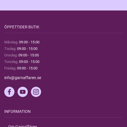
ÖPPETTIDER BUTIK
Måndag:
09:00 - 15:00
Tisdag:
09:00 - 15:00
Onsdag:
09:00 - 15:00
Torsdag:
09:00 - 15:00
Fredag:
09:00 - 15:00
info@garnaffaren.se
INFORMATION
Om Garnaffären