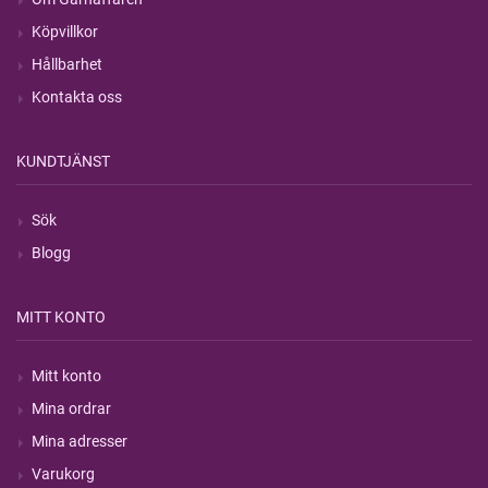
Köpvillkor
Hållbarhet
Kontakta oss
KUNDTJÄNST
Sök
Blogg
MITT KONTO
Mitt konto
Mina ordrar
Mina adresser
Varukorg