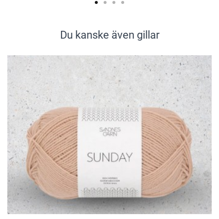
Du kanske även gillar