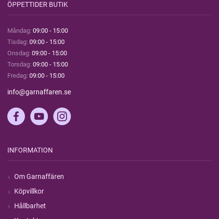
ÖPPETTIDER BUTIK
Måndag:
09:00 - 15:00
Tisdag:
09:00 - 15:00
Onsdag:
09:00 - 15:00
Torsdag:
09:00 - 15:00
Fredag:
09:00 - 15:00
info@garnaffaren.se
INFORMATION
Om Garnaffären
Köpvillkor
Hållbarhet