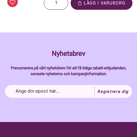
LÄGG I VARUKORG
Nyhetsbrev
Prenumerera på vårt nyhetsbrev för att få tidiga rabatt-erbjudanden,
senaste nyheterns och kampanjinformation.
Registrera dig