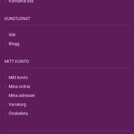
Kontakta oss
KUNDTJÄNST
Sök
Blogg
MITT KONTO
Mitt konto
Mina ordrar
Mina adresser
Varukorg
Önskelista