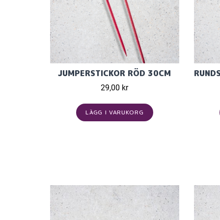
JUMPERSTICKOR RÖD 30CM
29,00 kr
LÄGG I VARUKORG