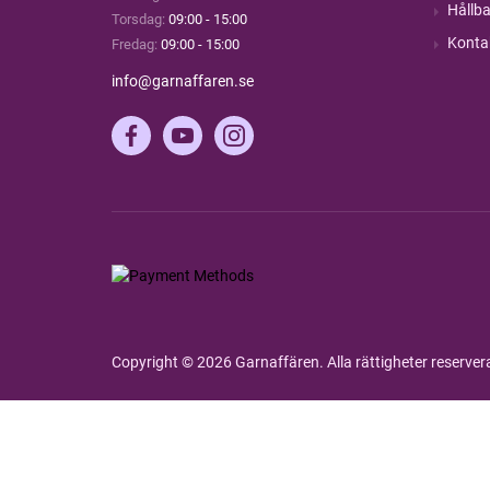
Hållba
Torsdag:
09:00 - 15:00
Konta
Fredag:
09:00 - 15:00
info@garnaffaren.se
Copyright © 2026 Garnaffären. Alla rättigheter reserve