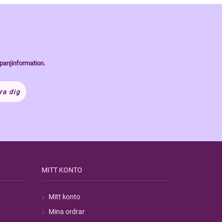
panjinformation.
ra dig
MITT KONTO
Mitt konto
Mina ordrar