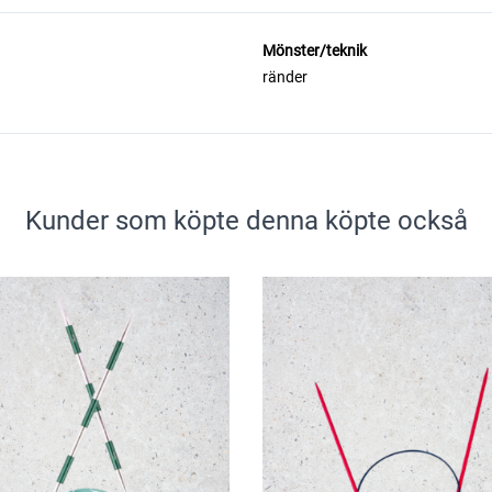
Mönster/teknik
ränder
Kunder som köpte denna köpte också