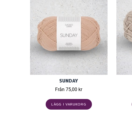
SUNDAY
Från 75,00 kr
LÄGG I VARUKORG