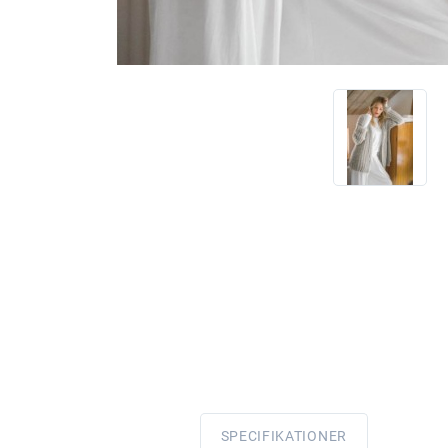
SPECIFIKATIONER