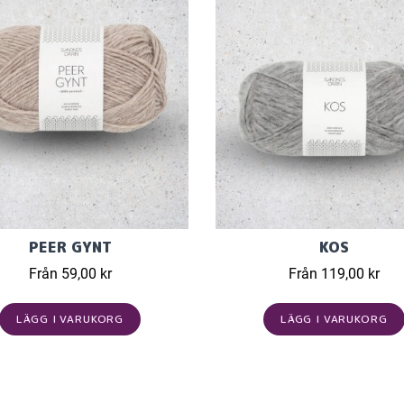
PEER GYNT
KOS
Från 59,00 kr
Från 119,00 kr
LÄGG I VARUKORG
LÄGG I VARUKORG