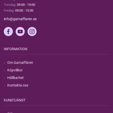
Torsdag:
09:00 - 15:00
Fredag:
09:00 - 15:00
info@garnaffaren.se
INFORMATION
Om Garnaffären
Köpvillkor
Hållbarhet
Kontakta oss
KUNDTJÄNST