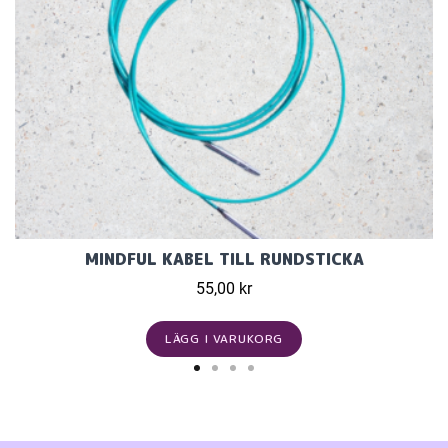
MINDFUL KABEL TILL RUNDSTICKA
55,00 kr
LÄGG I VARUKORG