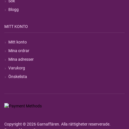
Sök
Blogg
MITT KONTO
Mitt konto
Mina ordrar
Mina adresser
Varukorg
Önskelista
Copyright © 2026 Garnaffären. Alla rättigheter reserverade.