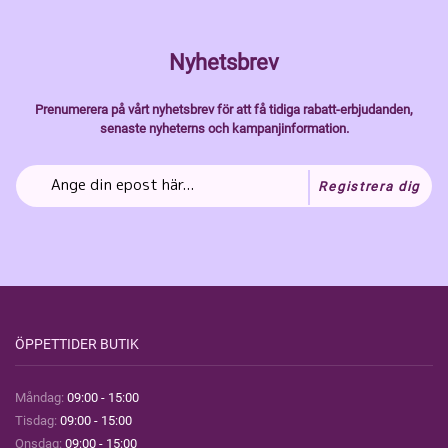
Nyhetsbrev
Prenumerera på vårt nyhetsbrev för att få tidiga rabatt-erbjudanden,
senaste nyheterns och kampanjinformation.
Registrera dig
ÖPPETTIDER BUTIK
Måndag:
09:00 - 15:00
Tisdag:
09:00 - 15:00
Onsdag:
09:00 - 15:00