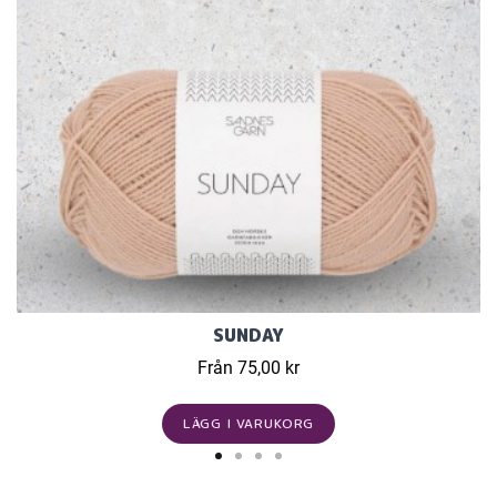
SUNDAY
Från 75,00 kr
LÄGG I VARUKORG