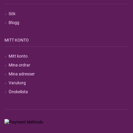
Sök
Blogg
MITT KONTO
Mitt konto
Mina ordrar
Mina adresser
Varukorg
Önskelista