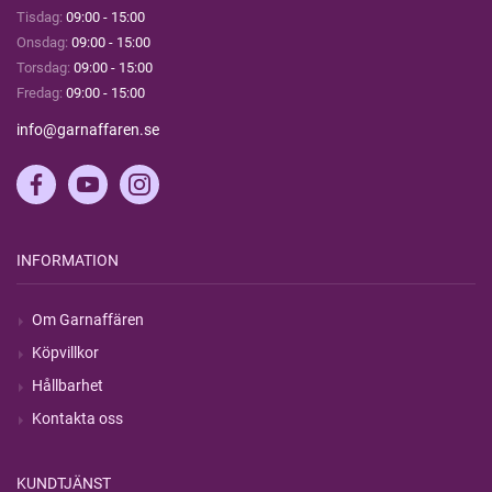
Tisdag:
09:00 - 15:00
Onsdag:
09:00 - 15:00
Torsdag:
09:00 - 15:00
Fredag:
09:00 - 15:00
info@garnaffaren.se
INFORMATION
Om Garnaffären
Köpvillkor
Hållbarhet
Kontakta oss
KUNDTJÄNST