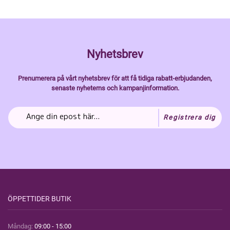
Nyhetsbrev
Prenumerera på vårt nyhetsbrev för att få tidiga rabatt-erbjudanden,
senaste nyheterns och kampanjinformation.
Registrera dig
ÖPPETTIDER BUTIK
Måndag:
09:00 - 15:00