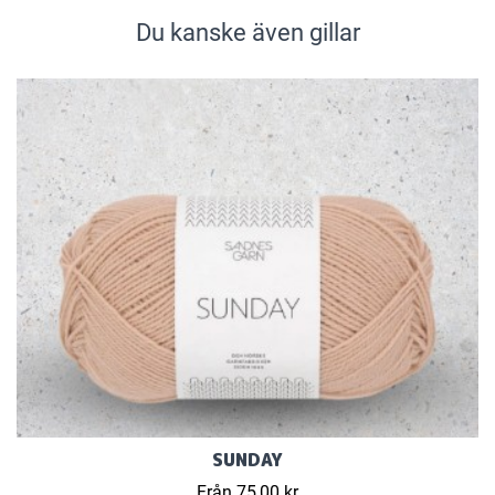
Du kanske även gillar
SUNDAY
Från 75,00 kr