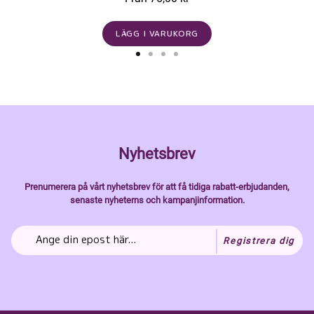
LÄGG I VARUKORG
Nyhetsbrev
Prenumerera på vårt nyhetsbrev för att få tidiga rabatt-erbjudanden,
senaste nyheterns och kampanjinformation.
Registrera dig