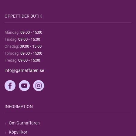
ÖPPETTIDER BUTIK
Måndag:
09:00 - 15:00
Tisdag:
09:00 - 15:00
Onsdag:
09:00 - 15:00
Torsdag:
09:00 - 15:00
Fredag:
09:00 - 15:00
info@garnaffaren.se
INFORMATION
Om Garnaffären
Köpvillkor