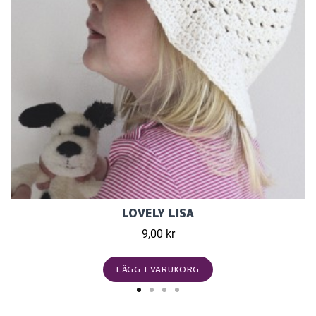
LOVELY LISA
9,00 kr
LÄGG I VARUKORG