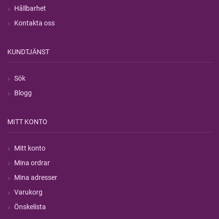
Hållbarhet
Kontakta oss
KUNDTJÄNST
Sök
Blogg
MITT KONTO
Mitt konto
Mina ordrar
Mina adresser
Varukorg
Önskelista