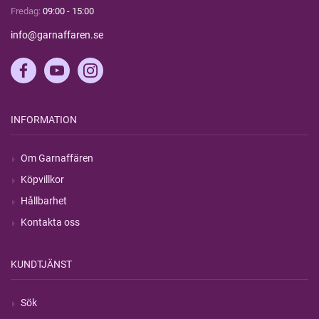
Fredag:
09:00 - 15:00
info@garnaffaren.se
INFORMATION
Om Garnaffären
Köpvillkor
Hållbarhet
Kontakta oss
KUNDTJÄNST
Sök