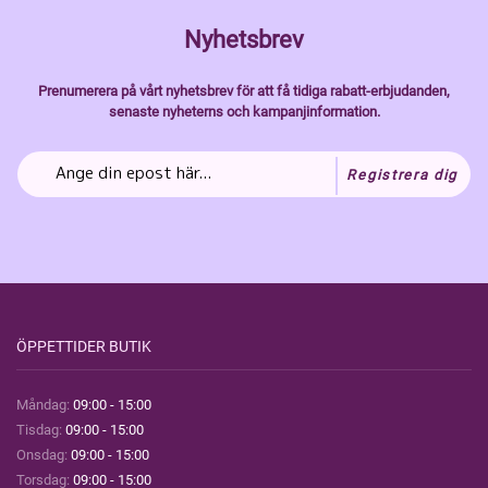
Nyhetsbrev
Prenumerera på vårt nyhetsbrev för att få tidiga rabatt-erbjudanden,
senaste nyheterns och kampanjinformation.
Registrera dig
ÖPPETTIDER BUTIK
Måndag:
09:00 - 15:00
Tisdag:
09:00 - 15:00
Onsdag:
09:00 - 15:00
Torsdag:
09:00 - 15:00