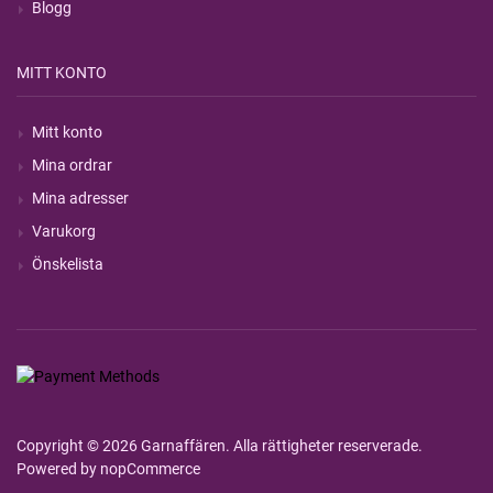
Blogg
MITT KONTO
Mitt konto
Mina ordrar
Mina adresser
Varukorg
Önskelista
Copyright © 2026 Garnaffären. Alla rättigheter reserverade.
Powered by
nopCommerce