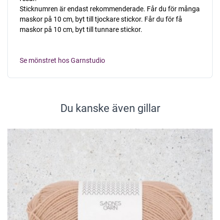
Sticknumren är endast rekommenderade. Får du för många
maskor på 10 cm, byt till tjockare stickor. Får du för få
maskor på 10 cm, byt till tunnare stickor.
Se mönstret hos Garnstudio
Du kanske även gillar