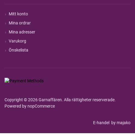
Mitt konto
Mina ordrar
Mina adresser
Varukorg
Önskelista
Copyright © 2026 Garnaffären. Alla rättigheter reserverade.
Powered by
nopCommerce
E-handel
by majako