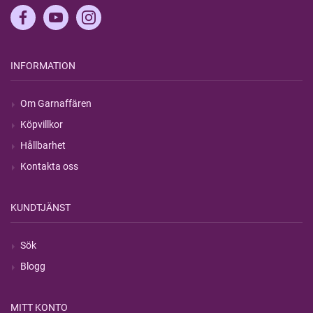
INFORMATION
Om Garnaffären
Köpvillkor
Hållbarhet
Kontakta oss
KUNDTJÄNST
Sök
Blogg
MITT KONTO