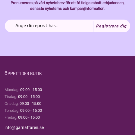
Prenumerera på vårt nyhetsbrev för att få tidiga rabatt-erbjudanden,
senaste nyheterns och kampanjinformation.
Registrera dig
ÖPPETTIDER BUTIK
Måndag:
09:00 - 15:00
Tisdag:
09:00 - 15:00
Onsdag:
09:00 - 15:00
Torsdag:
09:00 - 15:00
Fredag:
09:00 - 15:00
info@garnaffaren.se