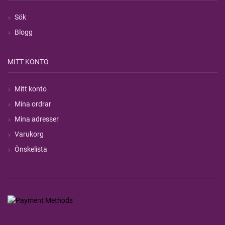
Sök
Blogg
MITT KONTO
Mitt konto
Mina ordrar
Mina adresser
Varukorg
Önskelista