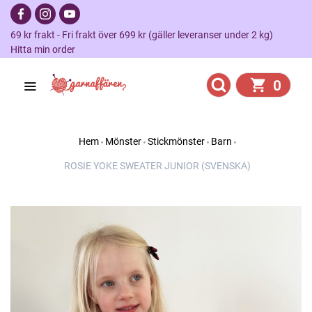
69 kr frakt - Fri frakt över 699 kr (gäller leveranser under 2 kg)
Hitta min order
0
Hem
Mönster
Stickmönster
Barn
ROSIE YOKE SWEATER JUNIOR (SVENSKA)