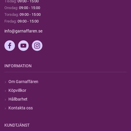
Tisdag:
09:00 - 15:00
Onsdag:
09:00 - 15:00
Torsdag:
09:00 - 15:00
Fredag:
09:00 - 15:00
info@garnaffaren.se
INFORMATION
Om Garnaffären
Köpvillkor
Hållbarhet
Kontakta oss
KUNDTJÄNST