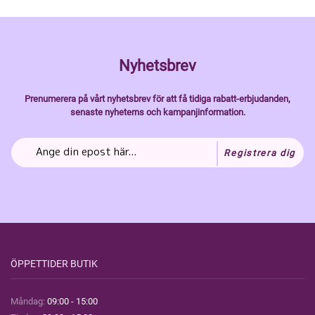
Nyhetsbrev
Prenumerera på vårt nyhetsbrev för att få tidiga rabatt-erbjudanden,
senaste nyheterns och kampanjinformation.
Registrera dig
ÖPPETTIDER BUTIK
Måndag:
09:00 - 15:00