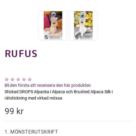
RUFUS
Bli den första att recensera den här produkten
Stickad DROPS Alpacka i Alpaca och Brushed Alpaca Silk i
rätstickning med virkad mössa
99 kr
1. MÖNSTERUTSKRIFT