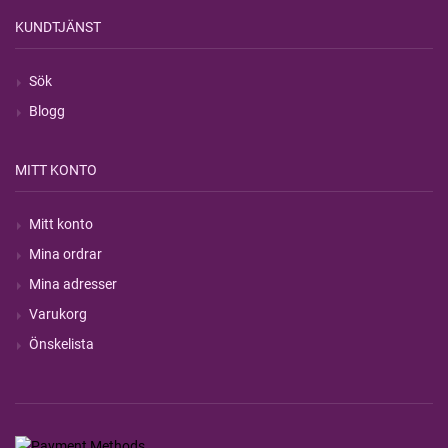
KUNDTJÄNST
Sök
Blogg
MITT KONTO
Mitt konto
Mina ordrar
Mina adresser
Varukorg
Önskelista