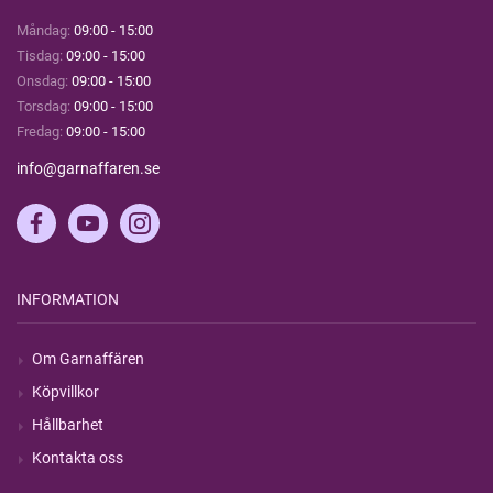
Måndag:
09:00 - 15:00
Tisdag:
09:00 - 15:00
Onsdag:
09:00 - 15:00
Torsdag:
09:00 - 15:00
Fredag:
09:00 - 15:00
info@garnaffaren.se
INFORMATION
Om Garnaffären
Köpvillkor
Hållbarhet
Kontakta oss