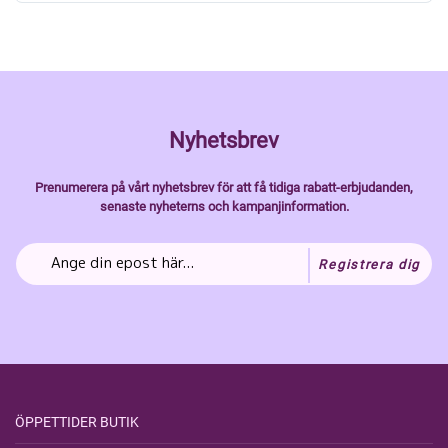
Nyhetsbrev
Prenumerera på vårt nyhetsbrev för att få tidiga rabatt-erbjudanden,
senaste nyheterns och kampanjinformation.
Registrera dig
ÖPPETTIDER BUTIK