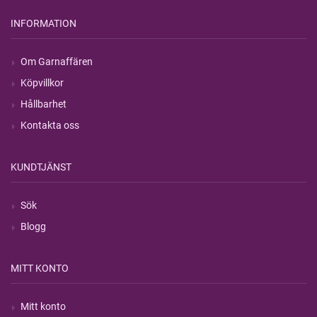
INFORMATION
Om Garnaffären
Köpvillkor
Hållbarhet
Kontakta oss
KUNDTJÄNST
Sök
Blogg
MITT KONTO
Mitt konto