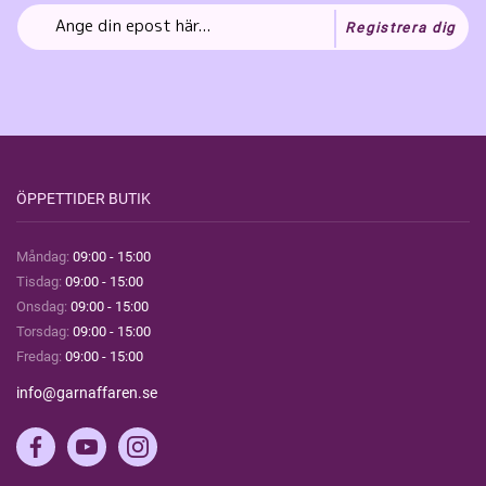
Registrera dig
ÖPPETTIDER BUTIK
Måndag:
09:00 - 15:00
Tisdag:
09:00 - 15:00
Onsdag:
09:00 - 15:00
Torsdag:
09:00 - 15:00
Fredag:
09:00 - 15:00
info@garnaffaren.se