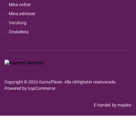
Mina ordrar
Mina adresser
Varukorg
Önskelista
Copyright © 2026 Garnaffären. Alla rättigheter reserverade.
Powered by
nopCommerce
E-handel
by majako