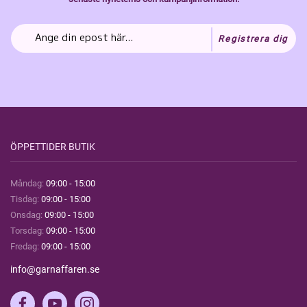
Registrera dig
ÖPPETTIDER BUTIK
Måndag:
09:00 - 15:00
Tisdag:
09:00 - 15:00
Onsdag:
09:00 - 15:00
Torsdag:
09:00 - 15:00
Fredag:
09:00 - 15:00
info@garnaffaren.se