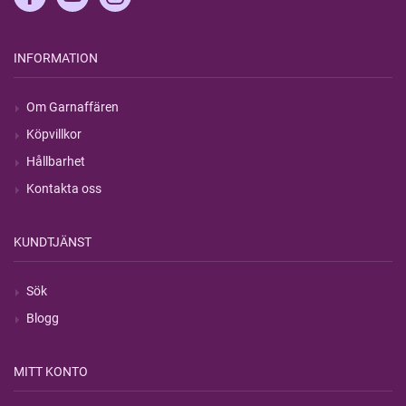
INFORMATION
Om Garnaffären
Köpvillkor
Hållbarhet
Kontakta oss
KUNDTJÄNST
Sök
Blogg
MITT KONTO