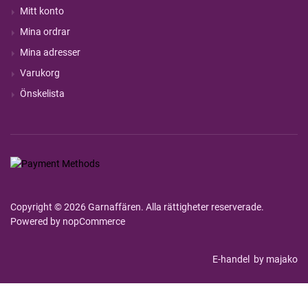
Mitt konto
Mina ordrar
Mina adresser
Varukorg
Önskelista
Copyright © 2026 Garnaffären. Alla rättigheter reserverade.
Powered by
nopCommerce
E-handel
by majako