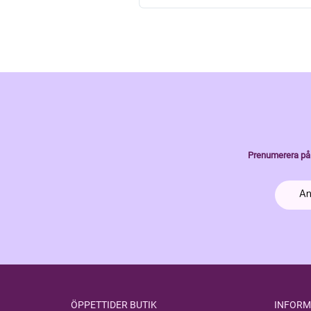
Prenumerera på 
ÖPPETTIDER BUTIK
INFORM