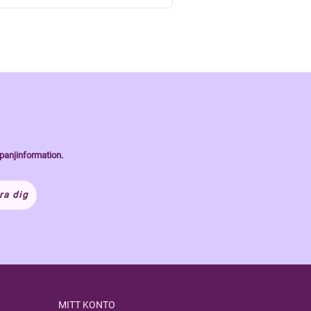
panjinformation.
ra dig
MITT KONTO