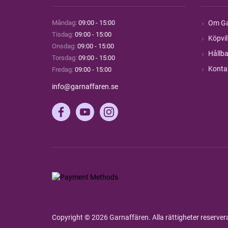
Måndag:
09:00 - 15:00
Om Ga
Tisdag:
09:00 - 15:00
Köpvil
Onsdag:
09:00 - 15:00
Hållba
Torsdag:
09:00 - 15:00
Konta
Fredag:
09:00 - 15:00
info@garnaffaren.se
Copyright © 2026 Garnaffären. Alla rättigheter reserve