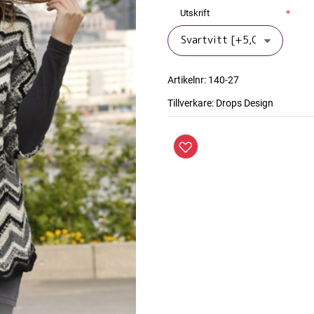
Utskrift
*
Artikelnr:
140-27
Tillverkare:
Drops Design