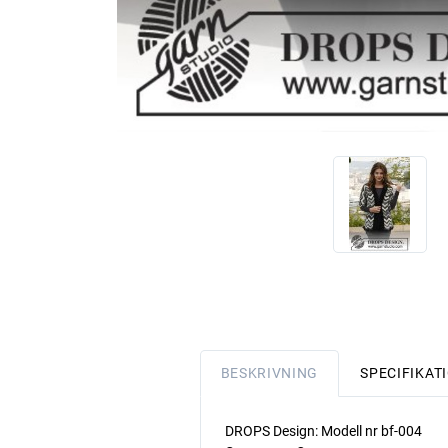
BESKRIVNING
SPECIFIKAT
DROPS Design: Modell nr bf-004