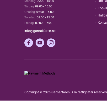
Måndag:
09:00 - 15:00
Om Ga
Tisdag:
09:00 - 15:00
Köpvil
Onsdag:
09:00 - 15:00
Hållba
Torsdag:
09:00 - 15:00
Konta
Fredag:
09:00 - 15:00
info@garnaffaren.se
Copyright © 2026 Garnaffären. Alla rättigheter reserve