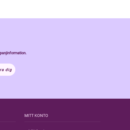
panjinformation.
ra dig
MITT KONTO