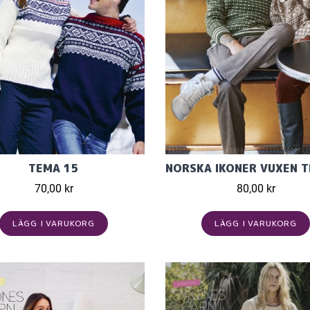
TEMA 15
70,00 kr
80,00 kr
LÄGG I VARUKORG
LÄGG I VARUKORG