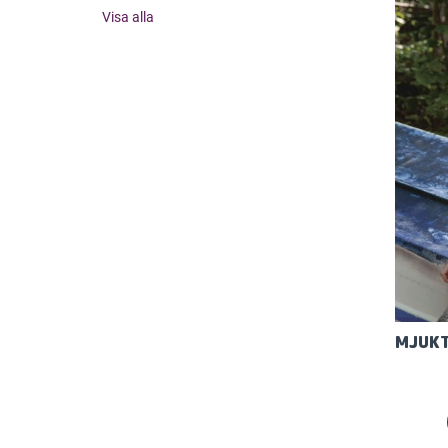
Visa alla