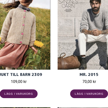
JUKT TILL BARN 2309
MR. 2015
109,00 kr
70,00 kr
LÄGG I VARUKORG
LÄGG I VARUKORG