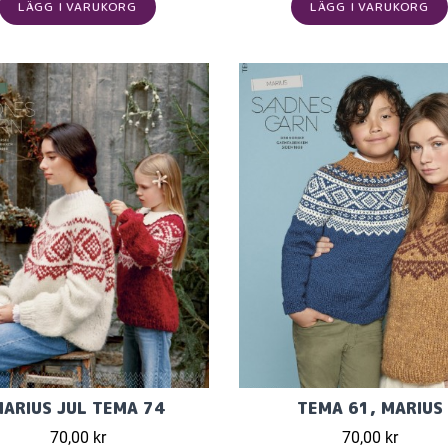
LÄGG I VARUKORG
LÄGG I VARUKORG
ARIUS JUL TEMA 74
TEMA 61, MARIUS
70,00 kr
70,00 kr