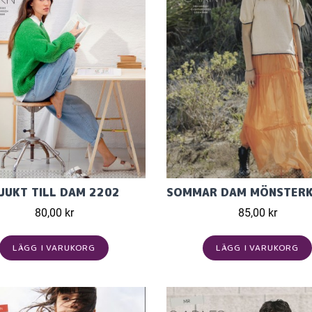
JUKT TILL DAM 2202
80,00 kr
85,00 kr
LÄGG I VARUKORG
LÄGG I VARUKORG