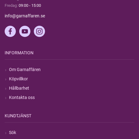
Fredag:
09:00 - 15:00
info@garnaffaren.se
INFORMATION
Om Garnaffären
Köpvillkor
Hållbarhet
Kontakta oss
KUNDTJÄNST
Sök