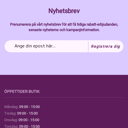
Nyhetsbrev
Prenumerera på vårt nyhetsbrev för att få tidiga rabatt-erbjudanden,
senaste nyheterns och kampanjinformation.
Registrera dig
ÖPPETTIDER BUTIK
Måndag:
09:00 - 15:00
Tisdag:
09:00 - 15:00
Onsdag:
09:00 - 15:00
Torsdag:
09:00 - 15:00