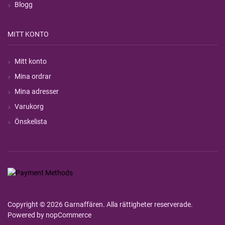
Blogg
MITT KONTO
Mitt konto
Mina ordrar
Mina adresser
Varukorg
Önskelista
Copyright © 2026 Garnaffären. Alla rättigheter reserverade.
Powered by
nopCommerce