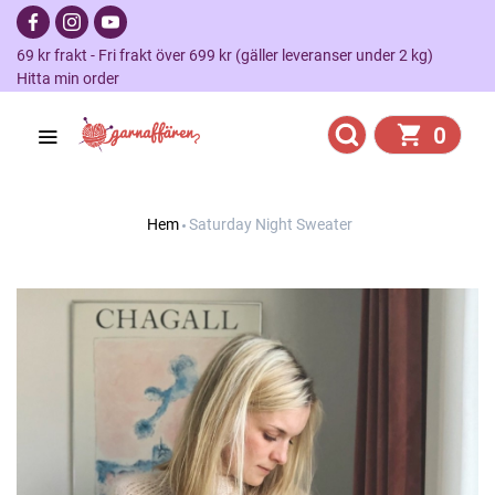
69 kr frakt - Fri frakt över 699 kr (gäller leveranser under 2 kg)
Hitta min order
0
Hem
Saturday Night Sweater