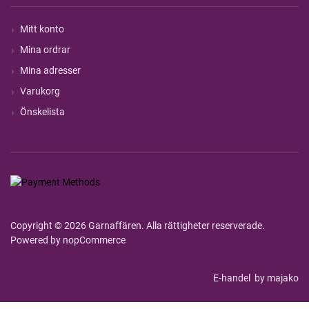
Mitt konto
Mina ordrar
Mina adresser
Varukorg
Önskelista
Copyright © 2026 Garnaffären. Alla rättigheter reserverade.
Powered by
nopCommerce
E-handel
by majako