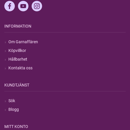
INFORMATION
Om Garnaffären
Köpvillkor
Hållbarhet
Kontakta oss
KUNDTJÄNST
Sök
Blogg
MITT KONTO