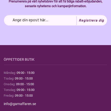
Prenumerera på vårt nyhetsbrev för att få tidiga rabatt-erbjudanden,
senaste nyheterns och kampanjinformation.
Registrera dig
ÖPPETTIDER BUTIK
Måndag:
09:00 - 15:00
Tisdag:
09:00 - 15:00
Onsdag:
09:00 - 15:00
Torsdag:
09:00 - 15:00
Fredag:
09:00 - 15:00
info@garnaffaren.se