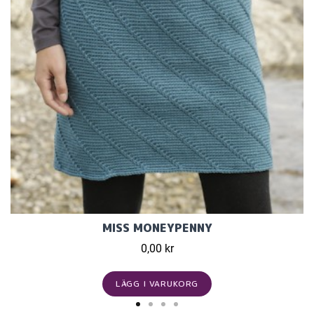
MISS MONEYPENNY
0,00 kr
LÄGG I VARUKORG