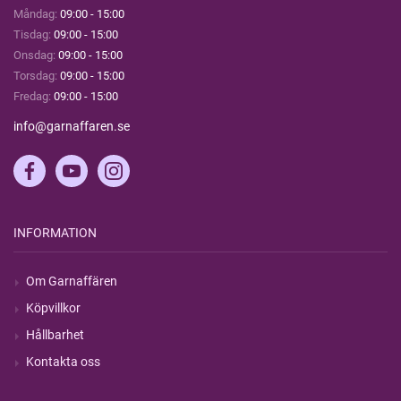
Måndag:
09:00 - 15:00
Tisdag:
09:00 - 15:00
Onsdag:
09:00 - 15:00
Torsdag:
09:00 - 15:00
Fredag:
09:00 - 15:00
info@garnaffaren.se
INFORMATION
Om Garnaffären
Köpvillkor
Hållbarhet
Kontakta oss