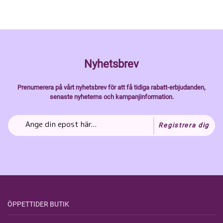
Nyhetsbrev
Prenumerera på vårt nyhetsbrev för att få tidiga rabatt-erbjudanden,
senaste nyheterns och kampanjinformation.
Registrera dig
ÖPPETTIDER BUTIK