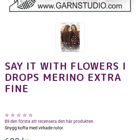
SAY IT WITH FLOWERS I
DROPS MERINO EXTRA
FINE
Bli den första att recensera den här produkten
Snygg kofta med virkade rutor.