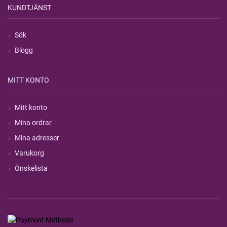
KUNDTJÄNST
Sök
Blogg
MITT KONTO
Mitt konto
Mina ordrar
Mina adresser
Varukorg
Önskelista