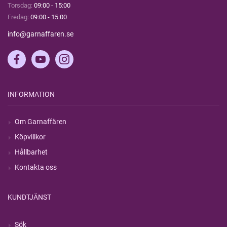
Torsdag:
09:00 - 15:00
Fredag:
09:00 - 15:00
info@garnaffaren.se
INFORMATION
Om Garnaffären
Köpvillkor
Hållbarhet
Kontakta oss
KUNDTJÄNST
Sök