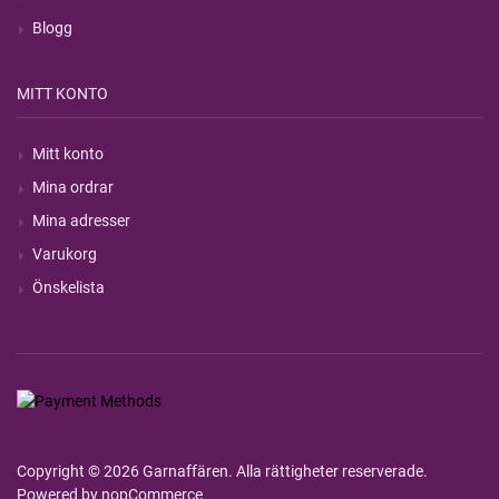
Blogg
MITT KONTO
Mitt konto
Mina ordrar
Mina adresser
Varukorg
Önskelista
Copyright © 2026 Garnaffären. Alla rättigheter reserverade.
Powered by
nopCommerce