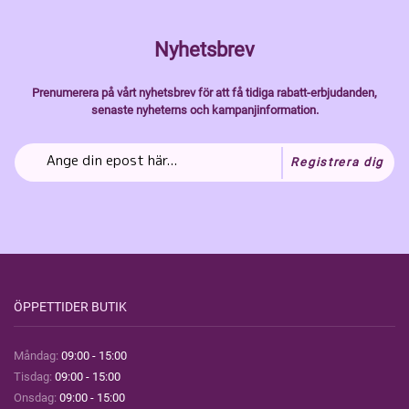
Nyhetsbrev
Prenumerera på vårt nyhetsbrev för att få tidiga rabatt-erbjudanden,
senaste nyheterns och kampanjinformation.
Registrera dig
ÖPPETTIDER BUTIK
Måndag:
09:00 - 15:00
Tisdag:
09:00 - 15:00
Onsdag:
09:00 - 15:00