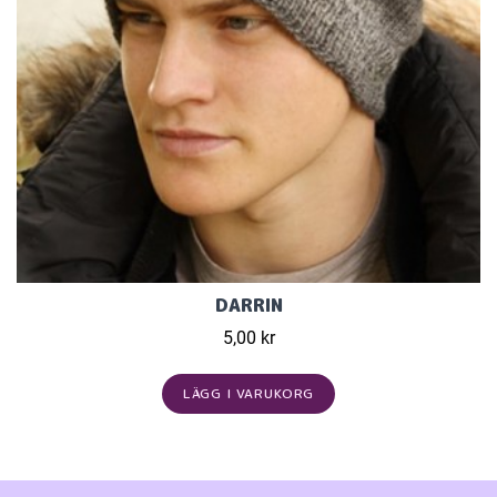
DARRIN
5,00 kr
LÄGG I VARUKORG