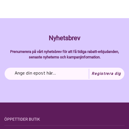
Nyhetsbrev
Prenumerera på vårt nyhetsbrev för att få tidiga rabatt-erbjudanden,
senaste nyheterns och kampanjinformation.
Registrera dig
ÖPPETTIDER BUTIK