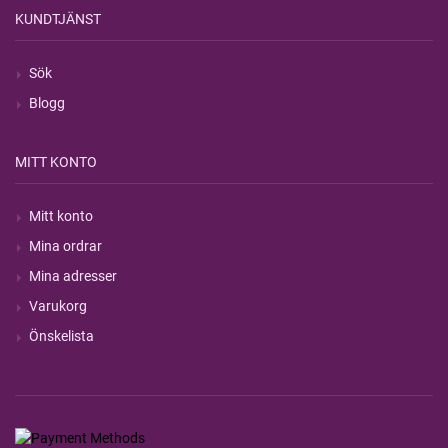
KUNDTJÄNST
Sök
Blogg
MITT KONTO
Mitt konto
Mina ordrar
Mina adresser
Varukorg
Önskelista