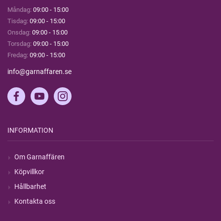
Måndag:
09:00 - 15:00
Tisdag:
09:00 - 15:00
Onsdag:
09:00 - 15:00
Torsdag:
09:00 - 15:00
Fredag:
09:00 - 15:00
info@garnaffaren.se
INFORMATION
Om Garnaffären
Köpvillkor
Hållbarhet
Kontakta oss